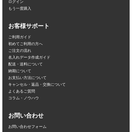
ログイン
もう一度購入
お客様サポート
ご利用ガイド
初めてご利用の方へ
ご注文の流れ
名入れデータ作成ガイド
配送・送料について
納期について
お支払い方法について
キャンセル・返品・交換について
よくあるご質問
コラム・ノウハウ
お問い合わせ
お問い合わせフォーム