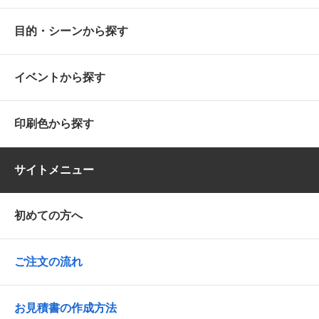
目的・シーンから探す
イベントから探す
印刷色から探す
サイトメニュー
初めての方へ
ご注文の流れ
お見積書の作成方法