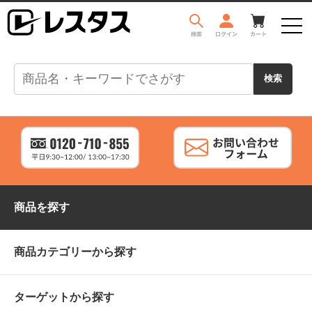
商品を探す
商品カテゴリーから探す
ターゲットから探す