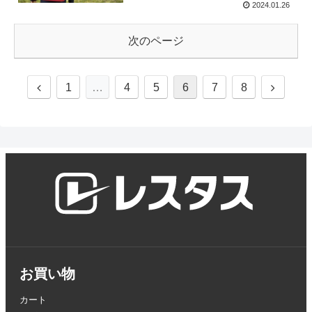
2024.01.26
次のページ
1
…
4
5
6
7
8
お買い物
カート