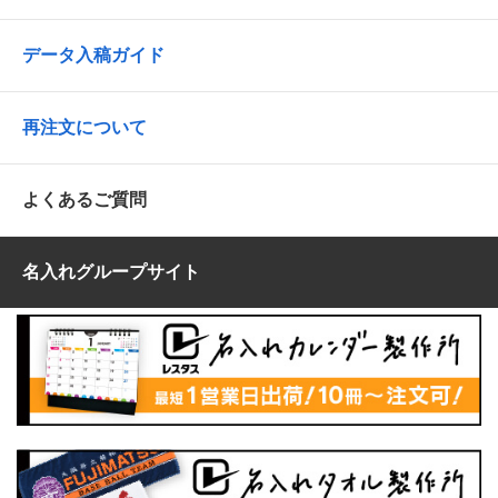
データ入稿ガイド
再注文について
よくあるご質問
名入れグループサイト