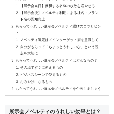
【展示会当日】獲得する名刺の枚数を増やせる
【展示会後】ノベルティ利用による社名・ブラン
ド名の認知向上
もらってうれしい展示会ノベルティ選びのコツとヒン
ト
ノベルティ選定はメインターゲット層を意識して
自分がもらって「ちょっとうれしいな」という視
点を大切に
もらってうれしい展示会ノベルティはどんなもの？
その場ですぐに使えるもの
ビジネスシーンで使えるもの
おみやげになるもの
もらってうれしい展示会ノベルティを企画しましょう
展示会ノベルティのうれしい効果とは？