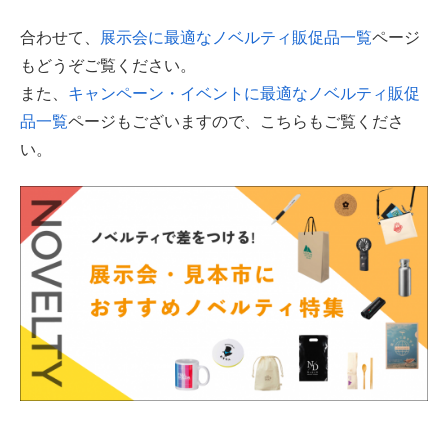
合わせて、
展示会に最適なノベルティ販促品一覧
ページ
もどうぞご覧ください。
また、
キャンペーン・イベントに最適なノベルティ販促
品一覧
ページもございますので、こちらもご覧くださ
い。