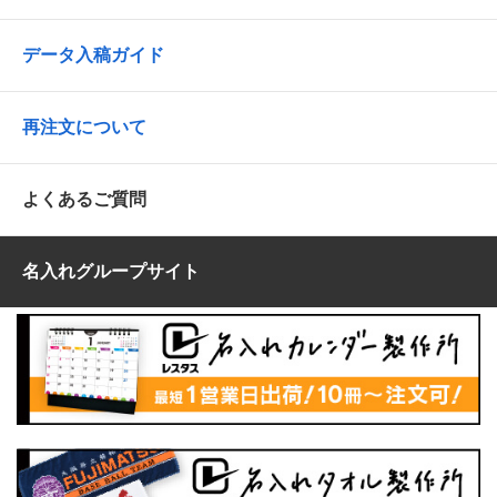
データ入稿ガイド
再注文について
よくあるご質問
名入れグループサイト