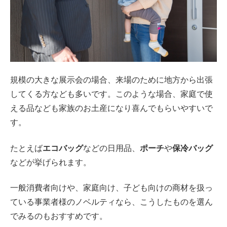
規模の大きな展示会の場合、来場のために地方から出張
してくる方なども多いです。このような場合、家庭で使
える品なども家族のお土産になり喜んでもらいやすいで
す。
たとえば
エコバッグ
などの日用品、
ポーチ
や
保冷バッグ
などが挙げられます。
一般消費者向けや、家庭向け、子ども向けの商材を扱っ
ている事業者様のノベルティなら、こうしたものを選ん
でみるのもおすすめです。