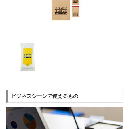
ビジネスシーンで使えるもの