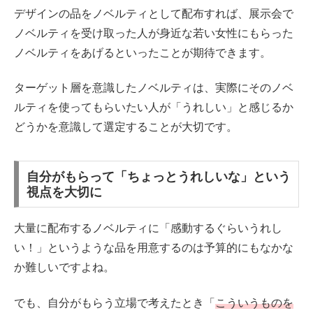
デザインの品をノベルティとして配布すれば、展示会で
ノベルティを受け取った人が身近な若い女性にもらった
ノベルティをあげるといったことが期待できます。
ターゲット層を意識したノベルティは、実際にそのノベ
ルティを使ってもらいたい人が「うれしい」と感じるか
どうかを意識して選定することが大切です。
自分がもらって「ちょっとうれしいな」という
視点を大切に
大量に配布するノベルティに「感動するぐらいうれし
い！」というような品を用意するのは予算的にもなかな
か難しいですよね。
でも、自分がもらう立場で考えたとき「
こういうものを