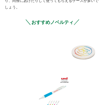
り、同僚にあげたりして使ってもらえるケースが多いで
しょう。
＼
／
おすすめノベルティ