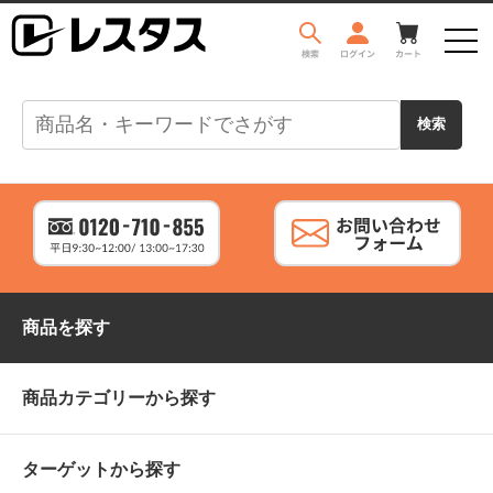
商品を探す
商品カテゴリーから探す
ターゲットから探す