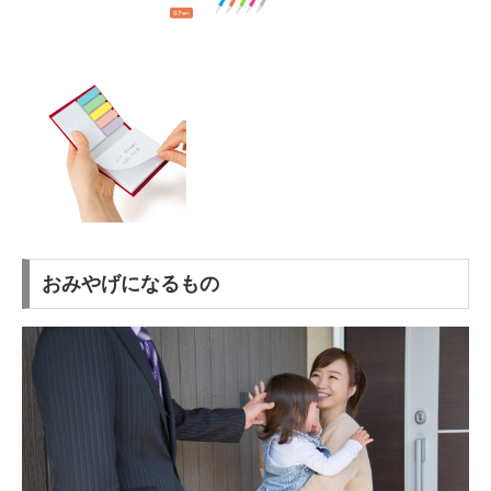
おみやげになるもの