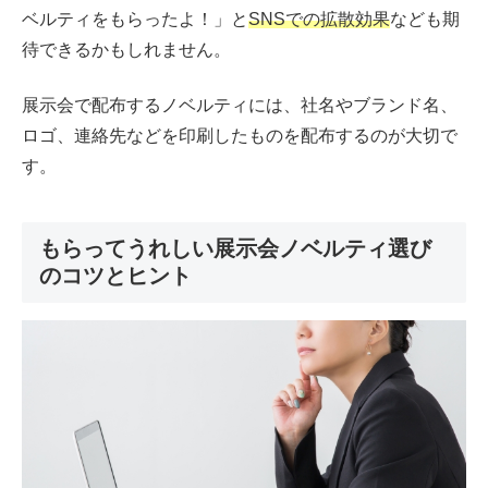
ベルティをもらったよ！」と
SNSでの拡散効果
なども期
待できるかもしれません。
展示会で配布するノベルティには、社名やブランド名、
ロゴ、連絡先などを印刷したものを配布するのが大切で
す。
もらってうれしい展示会ノベルティ選び
のコツとヒント