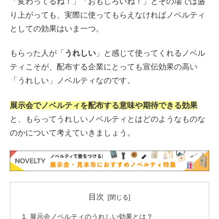
「変わってるね！」「おもしろいね！」とその場では盛
り上がっても、実際に使ってもらえなければノベルティ
としての効果はいま一つ。
もらった人が「
うれしい
」と感じて使ってくれるノベル
ティこそが、配布する企業にとっても宣伝効果の高い
「うれしい」ノベルティなのです。
展示会でノベルティを配布する意味や期待できる効果
と、もらってうれしいノベルティとはどのようなものな
のかについて考えていきましょう。
目次
展示会ノベルティのうれしい効果とは？