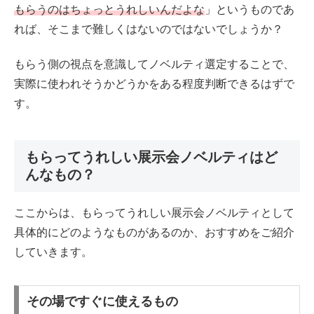
もらうのはちょっとうれしいんだよな
」というものであ
れば、そこまで難しくはないのではないでしょうか？
もらう側の視点を意識してノベルティ選定することで、
実際に使われそうかどうかをある程度判断できるはずで
す。
もらってうれしい展示会ノベルティはど
んなもの？
ここからは、もらってうれしい展示会ノベルティとして
具体的にどのようなものがあるのか、おすすめをご紹介
していきます。
その場ですぐに使えるもの