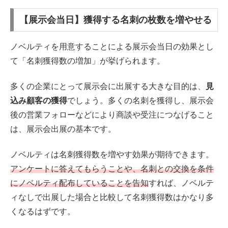
【展示会当日】獲得する名刺の枚数を増やせる
ノベルティを用意することによる展示会当日の効果とし
て「名刺獲得数の増加」が挙げられます。
多くの企業にとって展示会に出展する大きな目的は、
見
込み顧客の獲得
でしょう。多くの名刺を獲得し、展示会
後の営業フォローなどにより商談や受注につなげること
は、展示会出展の基本です。
ノベルティは名刺獲得数を増やす効果が期待できます。
アンケートに答えてもらうことや、名刺との交換を条件
にノベルティ配布していることを告知
すれば、ノベルテ
ィなしで出展した場合と比較して名刺獲得数はかなり多
くなるはずです。