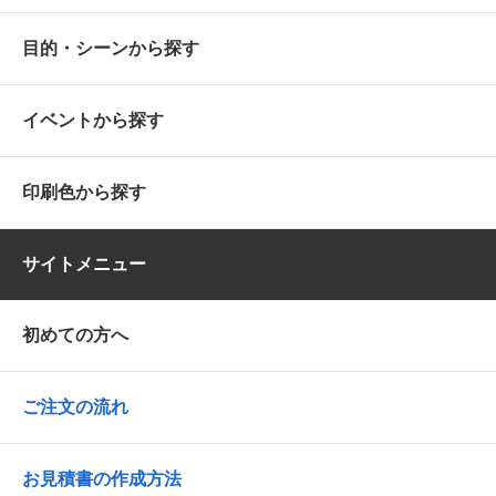
目的・シーンから探す
イベントから探す
印刷色から探す
サイトメニュー
初めての方へ
ご注文の流れ
お見積書の作成方法