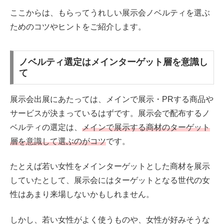
ここからは、もらってうれしい展示会ノベルティを選ぶ
ためのコツやヒントをご紹介します。
ノベルティ選定はメインターゲット層を意識し
て
展示会出展にあたっては、メインで展示・PRする商品や
サービスが決まっているはずです。展示会で配布するノ
ベルティの選定は、
メインで展示する商材のターゲット
層を意識して選ぶのがコツ
です。
たとえば若い女性をメインターゲットとした商材を展示
していたとして、展示会にはターゲットとなる世代の女
性はあまり来場しないかもしれません。
しかし、若い女性がよく使うものや、女性が好みそうな