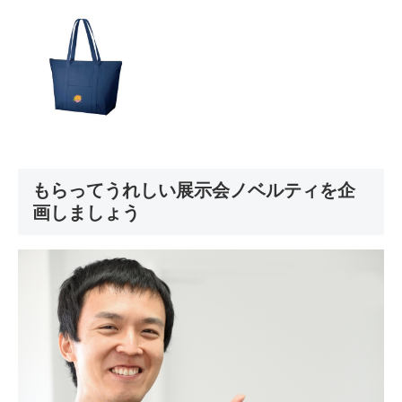
もらってうれしい展示会ノベルティを企
画しましょう