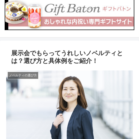
展示会でもらってうれしいノベルティと
は？選び方と具体例をご紹介！
ノベルティの選び方