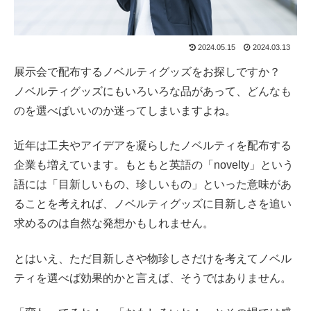
2024.05.15
2024.03.13
展示会で配布するノベルティグッズをお探しですか？
ノベルティグッズにもいろいろな品があって、どんなも
のを選べばいいのか迷ってしまいますよね。
近年は工夫やアイデアを凝らしたノベルティを配布する
企業も増えています。もともと英語の「novelty」という
語には「目新しいもの、珍しいもの」といった意味があ
ることを考えれば、ノベルティグッズに目新しさを追い
求めるのは自然な発想かもしれません。
とはいえ、ただ目新しさや物珍しさだけを考えてノベル
ティを選べば効果的かと言えば、そうではありません。