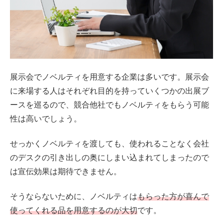
展示会でノベルティを用意する企業は多いです。展示会
に来場する人はそれぞれ目的を持っていくつかの出展ブ
ースを巡るので、競合他社でもノベルティをもらう可能
性は高いでしょう。
せっかくノベルティを渡しても、使われることなく会社
のデスクの引き出しの奥にしまい込まれてしまったので
は宣伝効果は期待できません。
そうならないために、ノベルティは
もらった方が喜んで
使ってくれる品を用意するのが大切
です。