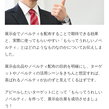
展示会でノベルティを配布することで期待できる効果
と、実際に使ってもらいやすい「もらってうれしいノベ
ルティ」とはどのようなものなのかについてお伝えしま
した。
展示会出品やノベルティ配布の目的を明確にし、ターゲ
ットやノベルティの活用シーンをきちんと想定すれば、
喜ばれるノベルティがおのずと見えてくるはずです。
アピールしたいターゲットにとって「もらってうれしい
ノベルティ」を作って、展示会出展を成功させましょ
う！