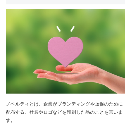
ノベルティとは、企業がブランディングや販促のために
配布する、社名やロゴなどを印刷した品のことを言いま
す。