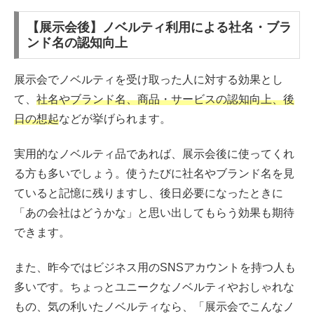
【展示会後】ノベルティ利用による社名・ブラ
ンド名の認知向上
展示会でノベルティを受け取った人に対する効果とし
て、
社名やブランド名、商品・サービスの認知向上、後
日の想起
などが挙げられます。
実用的なノベルティ品であれば、展示会後に使ってくれ
る方も多いでしょう。使うたびに社名やブランド名を見
ていると記憶に残りますし、後日必要になったときに
「あの会社はどうかな」と思い出してもらう効果も期待
できます。
また、昨今ではビジネス用のSNSアカウントを持つ人も
多いです。ちょっとユニークなノベルティやおしゃれな
もの、気の利いたノベルティなら、「展示会でこんなノ