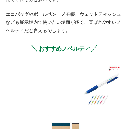
エコバッグ
や
ボールペン
、
メモ帳
、
ウェットティッシュ
なども展示場内で使いたい場面が多く、喜ばれやすいノ
ベルティだと言えるでしょう。
＼
／
おすすめノベルティ