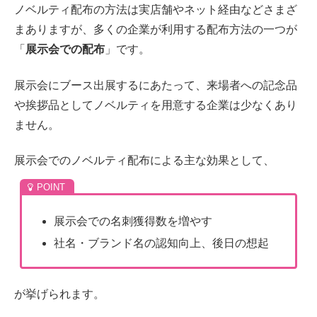
ノベルティ配布の方法は実店舗やネット経由などさまざ
まありますが、多くの企業が利用する配布方法の一つが
「
展示会での配布
」です。
展示会にブース出展するにあたって、来場者への記念品
や挨拶品としてノベルティを用意する企業は少なくあり
ません。
展示会でのノベルティ配布による主な効果として、
展示会での名刺獲得数を増やす
社名・ブランド名の認知向上、後日の想起
が挙げられます。