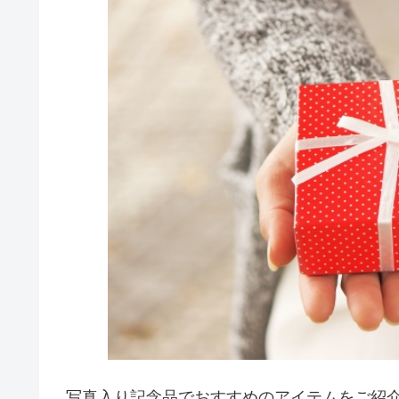
写真入り記念品でおすすめのアイテムをご紹