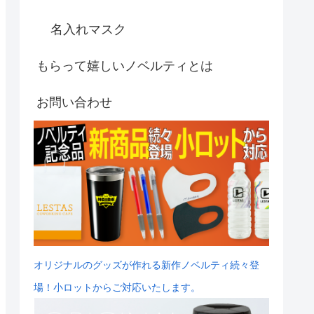
名入れマスク
もらって嬉しいノベルティとは
お問い合わせ
オリジナルのグッズが作れる新作ノベルティ続々登
場！小ロットからご対応いたします。