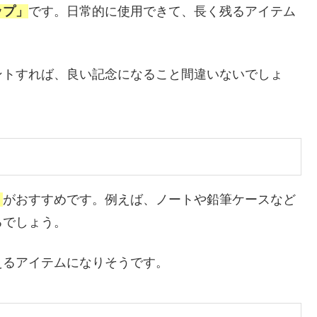
ップ」
です。日常的に使用できて、長く残るアイテム
ントすれば、良い記念になること間違いないでしょ
」
がおすすめです。例えば、ノートや鉛筆ケースなど
るでしょう。
えるアイテムになりそうです。