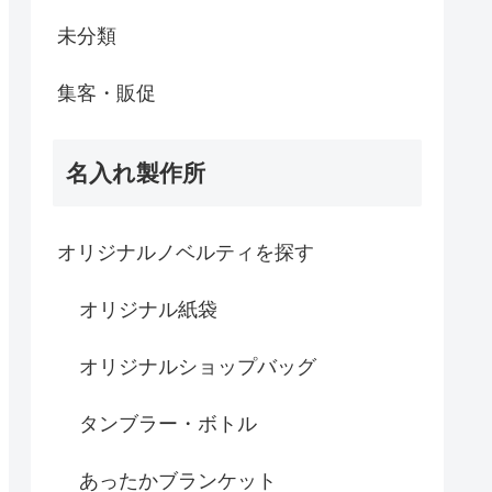
未分類
集客・販促
名入れ製作所
オリジナルノベルティを探す
オリジナル紙袋
オリジナルショップバッグ
タンブラー・ボトル
あったかブランケット