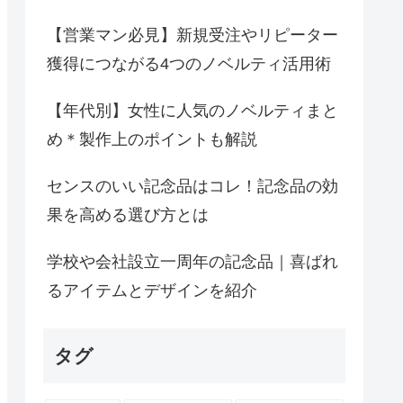
【営業マン必見】新規受注やリピーター
獲得につながる4つのノベルティ活用術
【年代別】女性に人気のノベルティまと
め＊製作上のポイントも解説
センスのいい記念品はコレ！記念品の効
果を高める選び方とは
学校や会社設立一周年の記念品｜喜ばれ
るアイテムとデザインを紹介
タグ