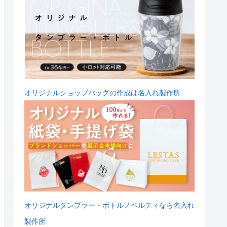
オリジナルショップバッグの作成は名入れ製作所
オリジナルタンブラー・ボトルノベルティなら名入れ
製作所