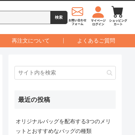
再注文について
よくあるご質問
最近の投稿
オリジナルバッグを配布する3つのメリ
ットとおすすめなバッグの種類