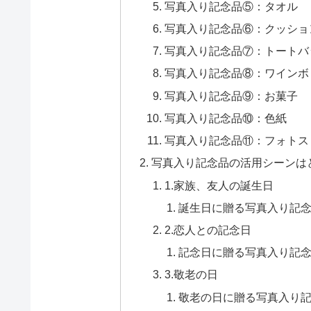
写真入り記念品⑤：タオル
写真入り記念品⑥：クッショ
写真入り記念品⑦：トートバ
写真入り記念品⑧：ワインボ
写真入り記念品⑨：お菓子
写真入り記念品⑩：色紙
写真入り記念品⑪：フォトス
写真入り記念品の活用シーンは
1.家族、友人の誕生日
誕生日に贈る写真入り記念
2.恋人との記念日
記念日に贈る写真入り記念
3.敬老の日
敬老の日に贈る写真入り記