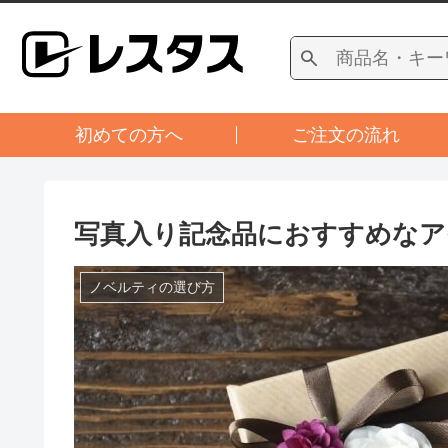
初めての方へ
ご注文の流れ
写真入り記念品におすすめなア
ノベルティの選び方