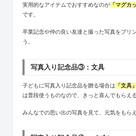
実用的なアイテムでおすすめなのが
「マグカ
です。
卒業記念や仲の良い友達と撮った写真をプリ
う。
写真入り記念品③：文具
子どもに写真入り記念品を贈る場合は
「文具
は普段使うものなので、きっと喜んでもらえ
みんなでの思い出の写真を見て、元気をもら