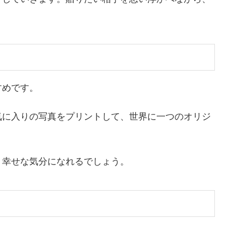
すめです。
気に入りの写真をプリントして、世界に一つのオリジ
、幸せな気分になれるでしょう。