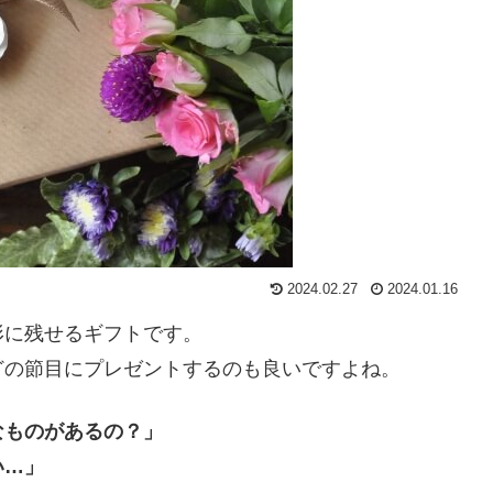
2024.02.27
2024.01.16
形に残せるギフトです。
どの節目にプレゼントするのも良いですよね。
なものがあるの？」
い…」