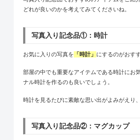
どれが良いのかを考えてみてくださいね。
写真入り記念品①：時計
お気に入りの写真を
「時計」
にするのがおす
部屋の中でも重要なアイテムである時計にお
ナル時計を作るのも良いでしょう。
時計を見るたびに素敵な思い出がよみがえり
写真入り記念品②：マグカップ