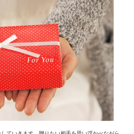
介していきます。贈りたい相手を思い浮かべながら、