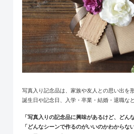
写真入り記念品は、家族や友人との思い出を
誕生日や記念日、入学・卒業・結婚・退職な
「写真入りの記念品に興味があるけど、どん
「どんなシーンで作るのがいいのかわからな