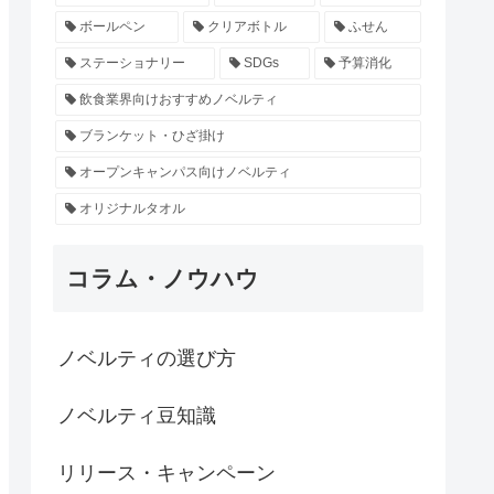
ボールペン
クリアボトル
ふせん
ステーショナリー
SDGs
予算消化
飲食業界向けおすすめノベルティ
ブランケット・ひざ掛け
オープンキャンパス向けノベルティ
オリジナルタオル
コラム・ノウハウ
ノベルティの選び方
ノベルティ豆知識
リリース・キャンペーン