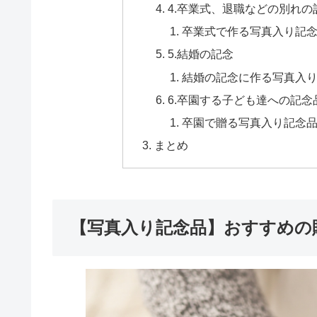
4.卒業式、退職などの別れの
卒業式で作る写真入り記念
5.結婚の記念
結婚の記念に作る写真入り
6.卒園する子ども達への記念
卒園で贈る写真入り記念品
まとめ
【写真入り記念品】おすすめの贈