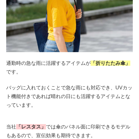
通勤時の急な雨に活躍するアイテムが
「折りたたみ傘」
です。
バッグに入れておくことで急な雨にも対応でき、UVカッ
ト機能付きであれば晴れの日にも活躍するアイテムとな
っています。
当社
「レスタス」
では傘のパネル面に印刷できるモデル
もあるので、宣伝効果も期待できます。