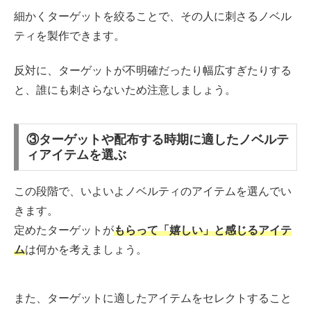
細かくターゲットを絞ることで、その人に刺さるノベル
ティを製作できます。
反対に、ターゲットが不明確だったり幅広すぎたりする
と、誰にも刺さらないため注意しましょう。
③ターゲットや配布する時期に適したノベルテ
ィアイテムを選ぶ
この段階で、いよいよノベルティのアイテムを選んでい
きます。
定めたターゲットが
もらって「嬉しい」と感じるアイテ
ム
は何かを考えましょう。
また、ターゲットに適したアイテムをセレクトすること