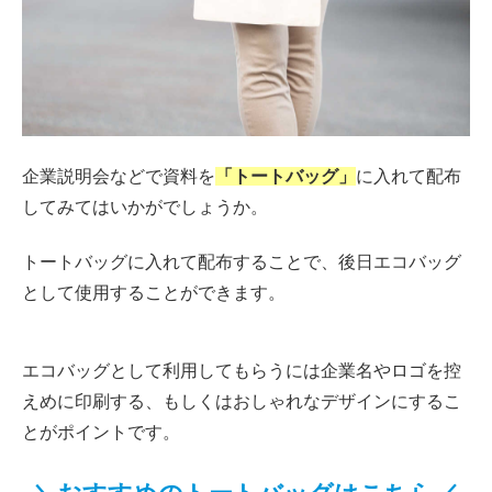
企業説明会などで資料を
「トートバッグ」
に入れて配布
してみてはいかがでしょうか。
トートバッグに入れて配布することで、後日エコバッグ
として使用することができます。
エコバッグとして利用してもらうには企業名やロゴを控
えめに印刷する、もしくはおしゃれなデザインにするこ
とがポイントです。