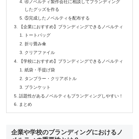
④ノベルティ製作会社に相談してブランディング
したグッズを作る
⑤完成したノベルティを配布する
【企業におすすめ】ブランディングできるノベルティ
トートバッグ
折り畳み傘
クリアファイル
【学校におすすめ】ブランディングできるノベルティ
紙袋・手提げ袋
タンブラー・クリアボトル
ブランケット
話題性があるノベルティもブランディングしやすい！
まとめ
企業や学校のブランディングにおけるノ