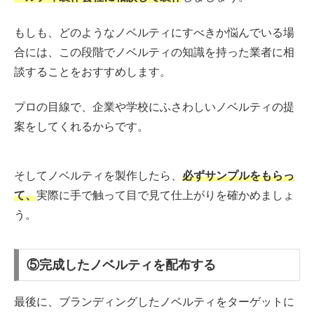
もしも、どのようなノベルティにすべきか悩んでいる場
合には、この段階でノベルティの知識を持った業者に相
談することをおすすめします。
プロの目線で、企業や学校にふさわしいノベルティの提
案をしてくれるからです。
そしてノベルティを製作したら、
必ずサンプルをもらっ
て、
実際に手で触って目で見て仕上がりを確かめましょ
う。
⑤完成したノベルティを配布する
最後に、ブランディングしたノベルティをターゲットに