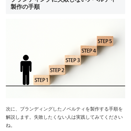
製作の手順
次に、ブランディングしたノベルティを製作する手順を
解説します。失敗したくない人は実践してみてください
ね。