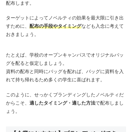
配布します。
ターゲットによってノベルティの効果を最大限に引き出
すために、
配布の手段やタイミング
なども入念に考えて
おきましょう。
たとえば、学校のオープンキャンパスでオリジナルバッ
グを配ると仮定しましょう。
資料の配布と同時にバッグを配れば、バッグに資料を入
れて持ち帰れるため多くの学生に喜ばれます。
このように、せっかくブランディングしたノベルティだ
からこそ、
適したタイミング・適した方法
で配布しまし
ょう。