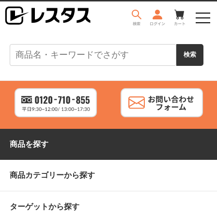
商品を探す
商品カテゴリーから探す
ターゲットから探す