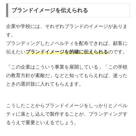
ブランドイメージを伝えられる
企業や学校には、それぞれブランドのイメージがありま
す。
ブランディングしたノベルティを配布できれば、顧客に
伝えたい
ブランドイメージを的確に伝えられる
のです。
「この企業はこういう事業を展開している」「この学校
の教育方針が素敵だ」などと知ってもらえれば、迷った
ときの選択肢に入れてもらえます。
こうしたことからブランドイメージをしっかりとノベル
ティに落とし込んで製作することが、ブランディングす
るうえで重要といえるでしょう。