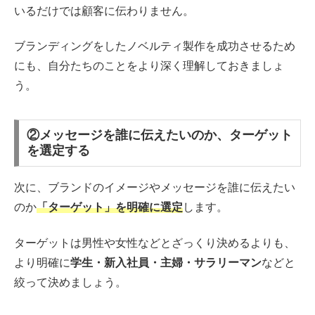
いるだけでは顧客に伝わりません。
ブランディングをしたノベルティ製作を成功させるため
にも、自分たちのことをより深く理解しておきましょ
う。
②メッセージを誰に伝えたいのか、ターゲット
を選定する
次に、ブランドのイメージやメッセージを誰に伝えたい
のか
「ターゲット」を明確に選定
します。
ターゲットは男性や女性などとざっくり決めるよりも、
より明確に
学生・新入社員・主婦・サラリーマン
などと
絞って決めましょう。