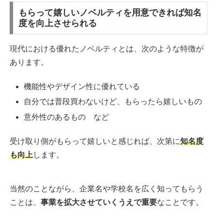
もらって嬉しいノベルティを用意できれば知名
度を向上させられる
現代における優れたノベルティとは、次のような特徴が
あります。
機能性やデザイン性に優れている
自分では普段買わないけど、もらったら嬉しいもの
意外性のあるもの など
受け取り側がもらって嬉しいと感じれば、次第に
知名度
も向上
します。
当然のことながら、企業名や学校名を広く知ってもらう
ことは、
事業を拡大させていくうえで重要
なことです。