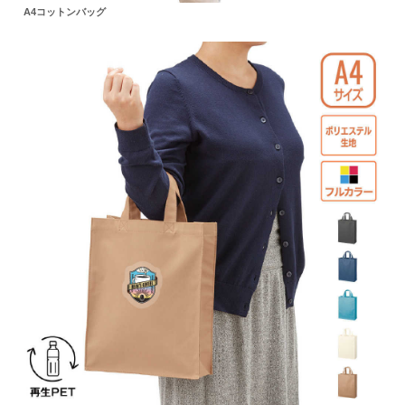
A4コットンバッグ