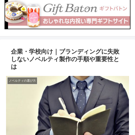
企業・学校向け｜ブランディングに失敗
しないノベルティ製作の手順や重要性と
は
ノベルティの選び方