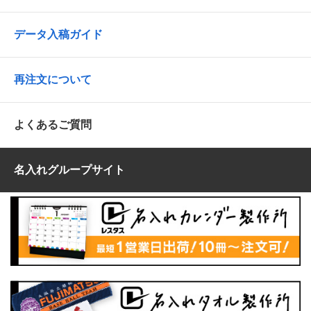
データ入稿ガイド
再注文について
よくあるご質問
名入れグループサイト