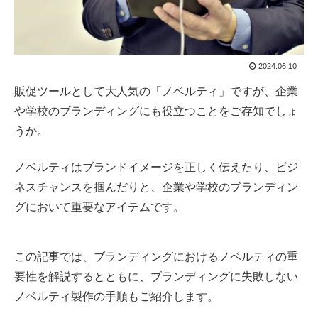
2024.06.10
販促ツールとして大人気の「ノベルティ」ですが、企業
や学校のブランディングにも役立つことをご存知でしょ
うか。
ノベルティはブランドイメージを正しく伝えたり、ビジ
ネスチャンスを掴んだりと、企業や学校のブランディン
グにおいて重要なアイテムです。
この記事では、ブランディングにおけるノベルティの重
要性を解説するとともに、ブランディングに失敗しない
ノベルティ製作の手順もご紹介します。