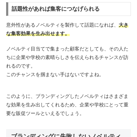
話題性があれば集客につなげられる
意外性があるノベルティを製作して話題になれば、
大き
な集客効果を生み出せます。
ノベルティ目当てで集まった顧客だとしても、その人た
ちに企業や学校の素晴らしさを伝えられるチャンスが訪
れるのです。
このチャンスを掴まない手はないですよね。
このように、ブランディングしたノベルティはさまざま
な効果を生み出してくれるため、企業や学校にとって重
要な販促ツールといえるでしょう。
ブランディングに失敗しないノベルティ