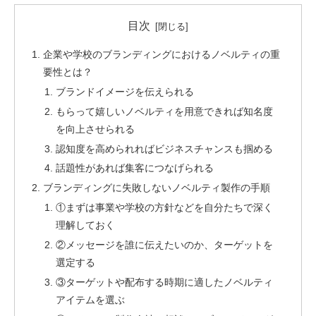
目次
企業や学校のブランディングにおけるノベルティの重
要性とは？
ブランドイメージを伝えられる
もらって嬉しいノベルティを用意できれば知名度
を向上させられる
認知度を高められればビジネスチャンスも掴める
話題性があれば集客につなげられる
ブランディングに失敗しないノベルティ製作の手順
①まずは事業や学校の方針などを自分たちで深く
理解しておく
②メッセージを誰に伝えたいのか、ターゲットを
選定する
③ターゲットや配布する時期に適したノベルティ
アイテムを選ぶ