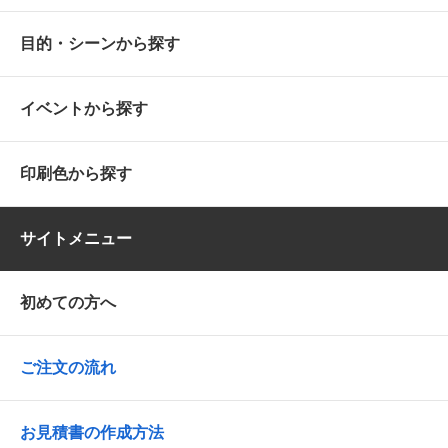
目的・シーンから探す
イベントから探す
印刷色から探す
サイトメニュー
初めての方へ
ご注文の流れ
お見積書の作成方法