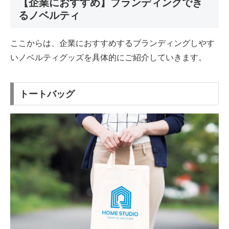
【企業におすすめ】ブランディングでき
るノベルティ
ここからは、企業におすすめするブランディングしやす
いノベルティグッズを具体的にご紹介していきます。
トートバッグ