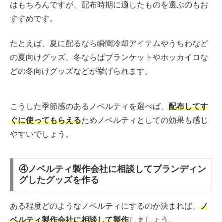
はもちろんですが、配布時期に適したものを選ぶのもお
すすめです。
たとえば、夏に配るなら瞬間冷却アイテムやうちわなど
の夏向けグッズ、冬ならばブランケットやホッカイロな
どの冬向けグッズなどが挙げられます。
こうした季節感のあるノベルティを選べば、
配布してす
ぐに使ってもらえる
ためノベルティとしての効果も感じ
やすいでしょう。
④ノベルティ製作会社に相談してブランディン
グしたグッズを作る
ある程度どのようなノベルティにするのか決まれば、
ノ
ベルティ製作会社に相談して製作
しましょう。