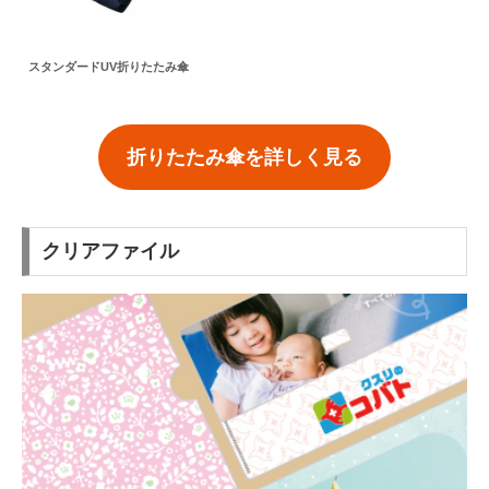
スタンダードUV折りたたみ傘
折りたたみ傘を詳しく見る
クリアファイル