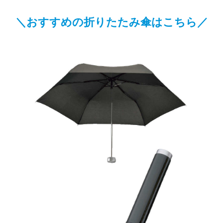
＼おすすめの折りたたみ傘はこちら／