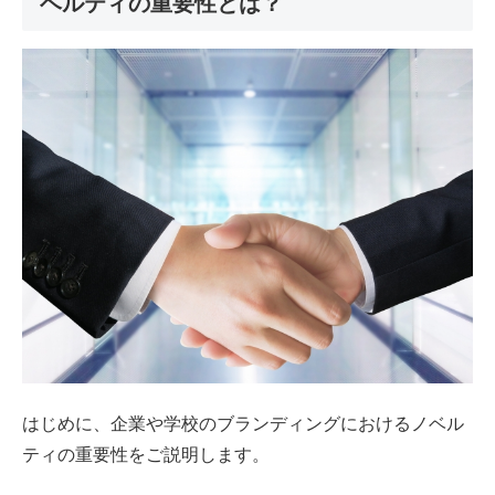
ベルティの重要性とは？
はじめに、企業や学校のブランディングにおけるノベル
ティの重要性をご説明します。