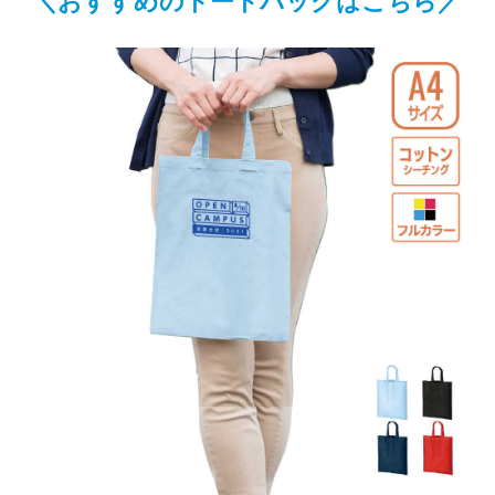
＼おすすめのトートバッグはこちら／