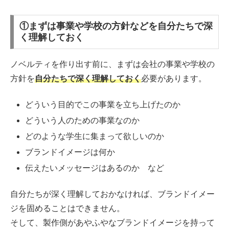
①まずは事業や学校の方針などを自分たちで深
く理解しておく
ノベルティを作り出す前に、まずは会社の事業や学校の
方針を
自分たちで深く理解しておく
必要があります。
どういう目的でこの事業を立ち上げたのか
どういう人のための事業なのか
どのような学生に集まって欲しいのか
ブランドイメージは何か
伝えたいメッセージはあるのか など
自分たちが深く理解しておかなければ、ブランドイメー
ジを固めることはできません。
そして、製作側があやふやなブランドイメージを持って