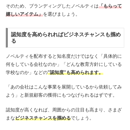
そのため、ブランディングしたノベルティは
「もらって
嬉しいアイテム」
を選びましょう。
認知度を高められればビジネスチャンスも掴め
る
ノベルティを配布すると知名度だけではなく「具体的に
何をしている会社なのか」「どんな教育方針にしている
学校なのか」などの
”認知度”も高められます。
「あの会社はこんな事業を展開しているから依頼してみ
よう」と新規顧客の獲得にもつなげられるはずです。
認知度が高くなれば、周囲からの注目も高まり、さまざ
まな
ビジネスチャンスを掴める
でしょう。