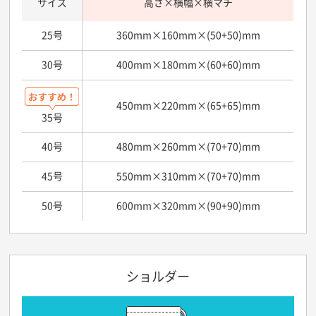
サイズ
高さ×横幅×横マチ
25号
360mm×160mm×(50+50)mm
30号
400mm×180mm×(60+60)mm
450mm×220mm×(65+65)mm
35号
40号
480mm×260mm×(70+70)mm
45号
550mm×310mm×(70+70)mm
50号
600mm×320mm×(90+90)mm
ショルダー