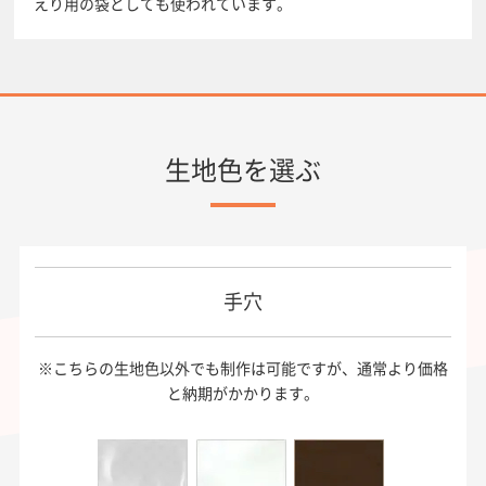
えり用の袋としても使われています。
生地色を選ぶ
手穴
※こちらの生地色以外でも制作は可能ですが、通常より価格
と納期がかかります。