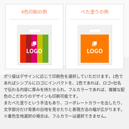
4色印刷の例
べた塗りの例
ポリ袋はデザインに応じて印刷色を選択していただけます。1色で
あればシンプルにロゴにインパクトを、2色であれば、ロゴ+社名
で伝わる内容に厚みを持たせられ、フルカラーであれば、複雑な配
色のこだわりのデザインも印刷可能です。
またべた塗りという手法もあり、コーポレートカラーを出したり、
文字部分だけ背景の白地を見せたりと表現方法の幅が広がります。
※着色生地選択の場合は、フルカラーは選択できません。