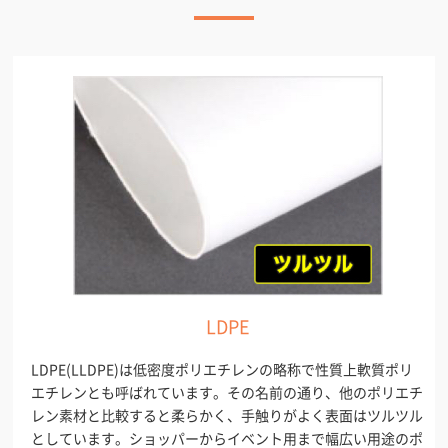
LDPE
LDPE(LLDPE)は低密度ポリエチレンの略称で性質上軟質ポリ
エチレンとも呼ばれています。その名前の通り、他のポリエチ
レン素材と比較すると柔らかく、手触りがよく表面はツルツル
としています。ショッパーからイベント用まで幅広い用途のポ