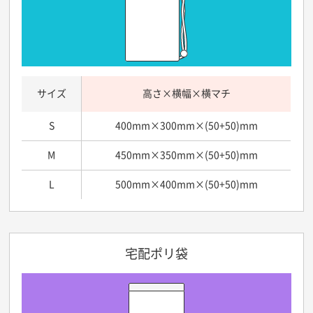
サイズ
高さ×横幅×横マチ
S
400mm×300mm×(50+50)mm
M
450mm×350mm×(50+50)mm
L
500mm×400mm×(50+50)mm
宅配ポリ袋