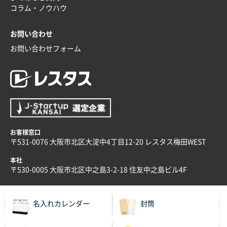
コラム・ノウハウ
お問い合わせ
お問い合わせフォーム
お客様窓口
〒531-0076 大阪市北区大淀中4丁目12-20 レスタス梅田WEST
本社
〒530-0005 大阪市北区中之島3-2-18 住友中之島ビル4F
名入れカレンダー
封筒