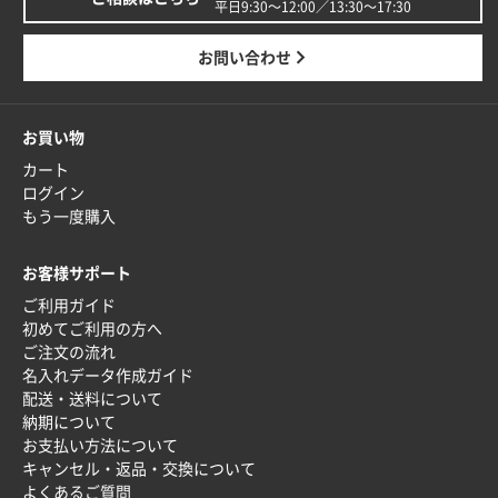
平日9:30〜12:00／13:30〜17:30
お問い合わせ
お買い物
カート
ログイン
もう一度購入
お客様サポート
ご利用ガイド
初めてご利用の方へ
ご注文の流れ
名入れデータ作成ガイド
配送・送料について
納期について
お支払い方法について
キャンセル・返品・交換について
よくあるご質問