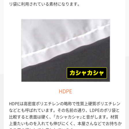
リ袋に利用されている素材になります。
HDPE
HDPEは高密度ポリエチレンの略称で性質上硬質ポリエチレン
などとも呼ばれています。その名前の通り、LDPEのポリ袋と
比較すると表面は硬く、「カシャカシャ」と音がします。材質
上重たいものを入れても伸びにくく、本屋さんなどでお持ちか