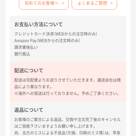
初めてのお客様へ
よくあるご質問
お支払い方法について
クレジットカード決済（WEBからの注文時のみ）
Amazon Pay（WEBからの注文時のみ）
請求書後払い
銀行振込
配送について
配送は宅配便よりお送りさせていただきます。運送会社は商
品により異なります。
※海外への発送は行っておりません。予めご了承ください。
返品について
お客様のご都合による返品、交換や注文完了後のキャンセル
はご容赦下さいますようお願い申し上げます。
尚、当方のミスによる不良品（欠損、印刷のミス等）は、早急