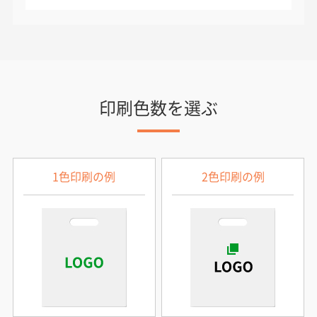
印刷色数を選ぶ
1色印刷の例
2色印刷の例