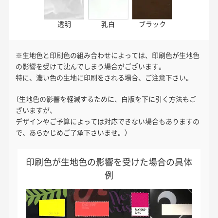
透明
乳白
ブラック
※生地色と印刷色の組み合わせによっては、印刷色が生地色
の影響を受けて沈んでしまう場合がございます。
特に、濃い色の生地に印刷をされる場合、ご注意下さい。
（生地色の影響を軽減するために、白版を下に引く方法もご
ざいますが、
デザインやご予算によっては対応できない場合もありますの
で、あらかじめご了承下さいませ。）
印刷色が生地色の影響を受けた場合の具体
例