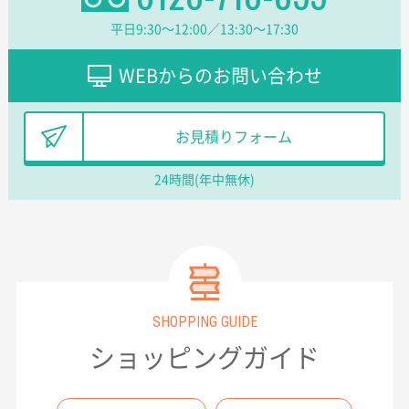
平日9:30〜12:00／13:30〜17:30
WEBからのお問い合わせ
お見積りフォーム
24時間(年中無休)
SHOPPING GUIDE
ショッピングガイド