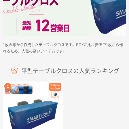
商品カテゴリーから探す
1枚の布から作成したテーブルクロスです。BOXに比べ安価で1枚から作
れるため、人気の高いアイテムです。
ターゲットから探す
平型テーブルクロスの人気ランキング
目的・シーンから探す
イベントから探す
印刷色から探す