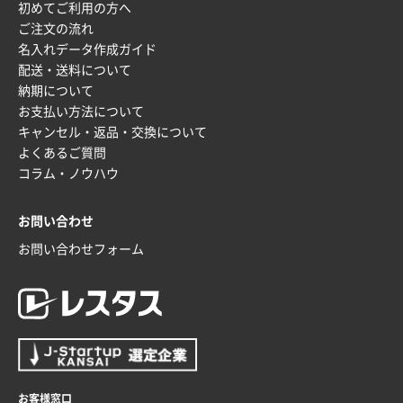
初めてご利用の方へ
ご注文の流れ
名入れデータ作成ガイド
配送・送料について
納期について
お支払い方法について
キャンセル・返品・交換について
よくあるご質問
コラム・ノウハウ
お問い合わせ
お問い合わせフォーム
お客様窓口