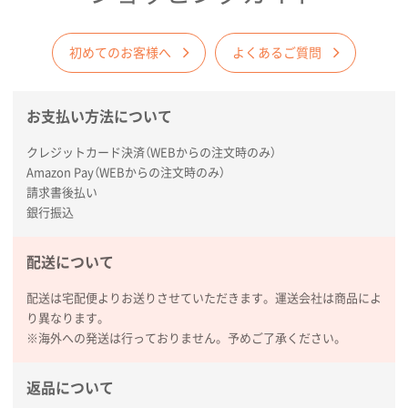
初めてのお客様へ
よくあるご質問
お支払い方法について
クレジットカード決済（WEBからの注文時のみ）
Amazon Pay（WEBからの注文時のみ）
請求書後払い
銀行振込
配送について
配送は宅配便よりお送りさせていただきます。運送会社は商品によ
り異なります。
※海外への発送は行っておりません。予めご了承ください。
返品について