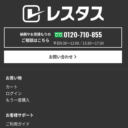
0120-710-855
納期やお見積もりの
ご相談はこちら
平日9:30〜12:00／13:30〜17:30
お問い合わせ
お買い物
カート
ログイン
もう一度購入
お客様サポート
ご利用ガイド