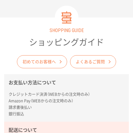
め、子供用から大人用まで幅広く使用す
ることができます。
SHOPPING GUIDE
ショッピングガイド
初めてのお客様へ
よくあるご質問
お支払い方法について
クレジットカード決済（WEBからの注文時のみ）
Amazon Pay（WEBからの注文時のみ）
請求書後払い
銀行振込
配送について