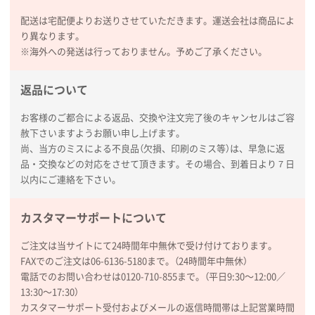
配送は宅配便よりお送りさせていただきます。運送会社は商品によ
り異なります。
※海外への発送は行っておりません。予めご了承ください。
返品について
お客様のご都合による返品、交換や注文完了後のキャンセルはご容
赦下さいますようお願い申し上げます。
尚、当方のミスによる不良品（欠損、印刷のミス等）は、早急に返
品・交換などの対応をさせて頂きます。その場合、到着日より７日
以内にご連絡を下さい。
カスタマーサポートについて
ご注文は当サイトにて24時間年中無休で受け付けております。
FAXでのご注文は06-6136-5180まで。（24時間年中無休）
電話でのお問い合わせは0120-710-855まで。（平日9:30〜12:00／
13:30〜17:30）
カスタマーサポート受付およびメールの返信時間帯は上記営業時間