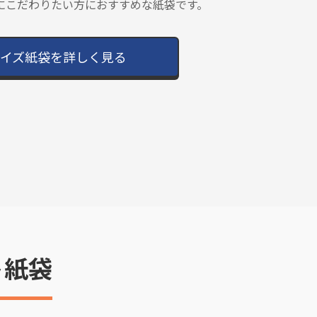
にこだわりたい方におすすめな紙袋です。
イズ紙袋を詳しく見る
ト紙袋