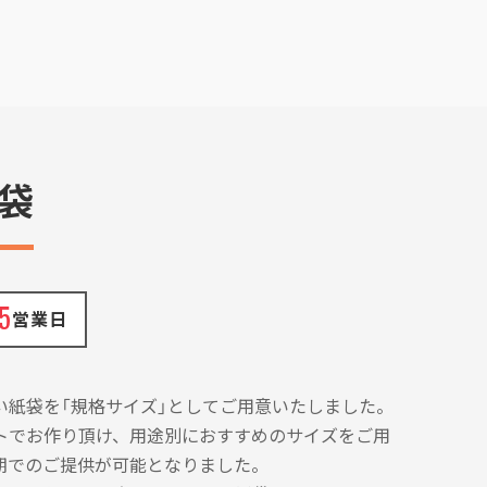
袋
5
営業日
い紙袋を「規格サイズ」としてご用意いたしました。
トでお作り頂け、用途別におすすめのサイズをご用
期でのご提供が可能となりました。