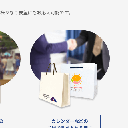
様々なご要望にもお応え可能です。
の
カレンダーなどの
ご挨拶品を入れる用に