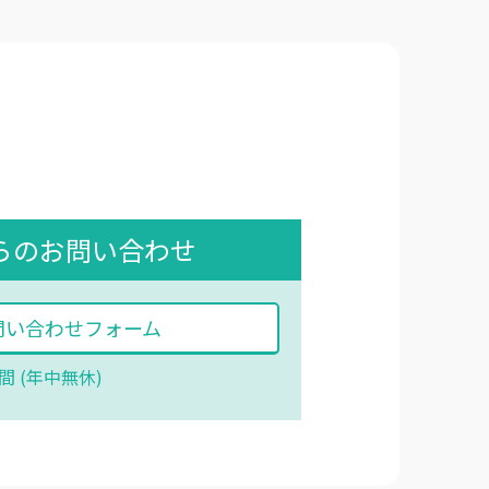
からのお問い合わせ
問い合わせフォーム
間 (年中無休)