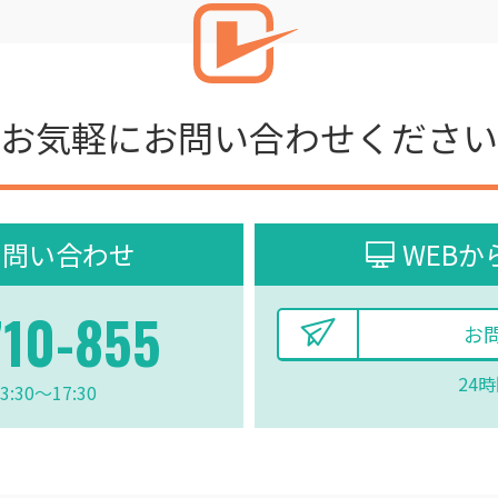
お気軽に
お問い合わせください
お問い合わせ
WEB
710-855
お
24時
3:30〜17:30