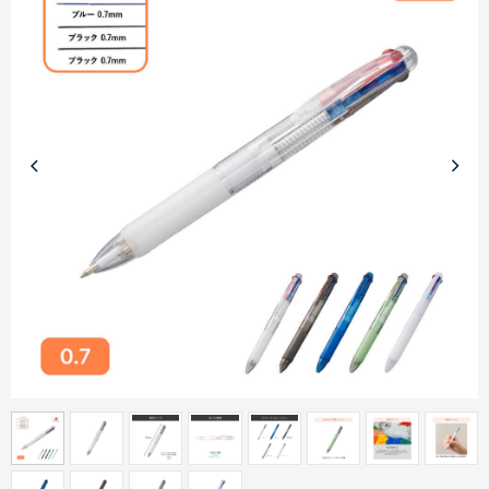
商品カテゴリーから探す
ターゲットから探す
目的・シーンから探す
イベントから探す
印刷色から探す