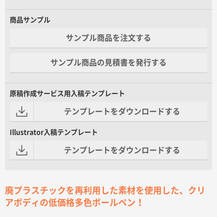
商品サンプル
サンプル商品を注文する
サンプル商品の見積書を発行する
原稿作成サービス用入稿テンプレート
テンプレートをダウンロードする
Illustrator入稿テンプレート
テンプレートをダウンロードする
廃プラスチックを再利用した素材を使用した、クリ
アボディの低価格多色ボールペン！