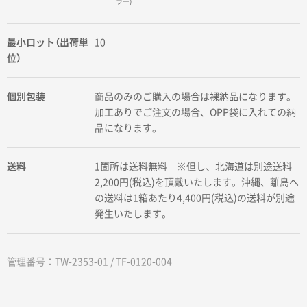
ラー)
最小ロット（出荷単
10
位）
個別包装
商品のみのご購入の場合は裸納品になります。
加工ありでご注文の場合、OPP袋に入れての納
品になります。
送料
1箇所は送料無料 ※但し、北海道は別途送料
2,200円(税込)を頂戴いたします。沖縄、離島へ
の送料は1箱あたり4,400円(税込)の送料が別途
発生いたします。
管理番号：TW-2353-01 / TF-0120-004