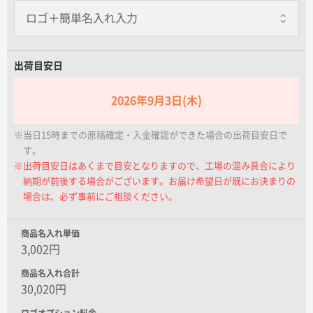
名入れグループサイト
出荷目安日
2026年9月3日(木)
※当日15時までの原稿確定・入金確認ができた場合の出荷目安日で
す。
※出荷目安日はあくまで目安となりますので、工場の混み具合により
納期が前後する場合がございます。お届け希望日が既にお決まりの
場合は、必ず事前にご相談ください。
商品名入れ単価
3,002円
商品名入れ合計
30,020円
ロゴオプション料金