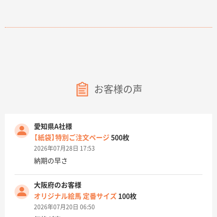
お客様の声
愛知県A社様
【紙袋】特別ご注文ページ
500枚
2026年07月28日 17:53
納期の早さ
大阪府のお客様
オリジナル絵馬 定番サイズ
100枚
2026年07月20日 06:50