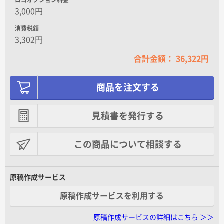
3,000円
消費税額
3,302円
合計金額： 36,322円
商品を注文する
見積書を発行する
この商品について相談する
原稿作成サービス
原稿作成サービスを利用する
原稿作成サービスの詳細はこちら ＞＞