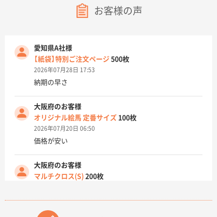
お客様の声
愛知県A社様
【紙袋】特別ご注文ページ
500枚
2026年07月28日 17:53
納期の早さ
大阪府のお客様
オリジナル絵馬 定番サイズ
100枚
2026年07月20日 06:50
価格が安い
大阪府のお客様
マルチクロス(S)
200枚
2026年07月14日 13:26
原稿データ流用が可能で価格が妥当なこと