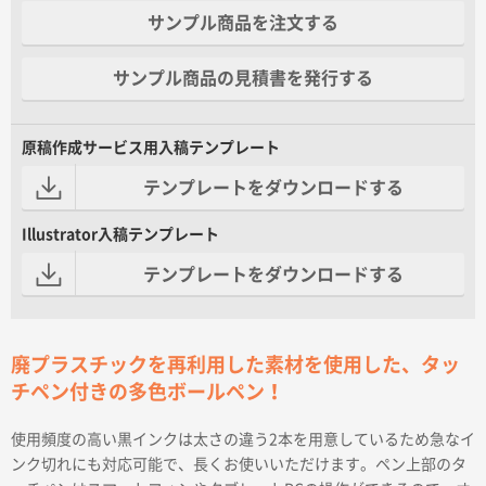
サンプル商品を注文する
サンプル商品の見積書を発行する
原稿作成サービス用入稿テンプレート
テンプレートをダウンロードする
Illustrator入稿テンプレート
テンプレートをダウンロードする
廃プラスチックを再利用した素材を使用した、タッ
チペン付きの多色ボールペン！
使用頻度の高い黒インクは太さの違う2本を用意しているため急なイ
ンク切れにも対応可能で、長くお使いいただけます。ペン上部のタ