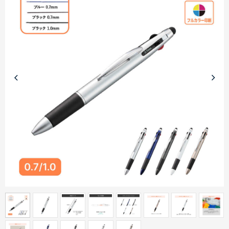
商品カテゴリーから探す
ターゲットから探す
目的・シーンから探す
イベントから探す
印刷色から探す