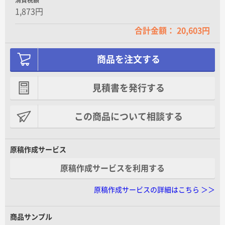
1,873円
合計金額： 20,603円
商品を注文する
見積書を発行する
この商品について相談する
原稿作成サービス
原稿作成サービスを利用する
原稿作成サービスの詳細はこちら ＞＞
商品サンプル