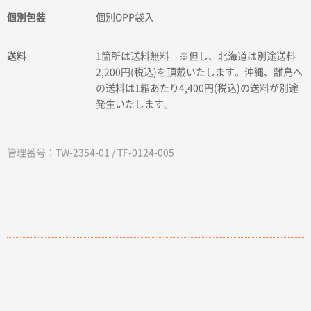
個別包装
個別OPP袋入
送料
1箇所は送料無料 ※但し、北海道は別途送料
2,200円(税込)を頂戴いたします。沖縄、離島へ
の送料は1箱あたり4,400円(税込)の送料が別途
発生いたします。
管理番号：TW-2354-01 / TF-0124-005