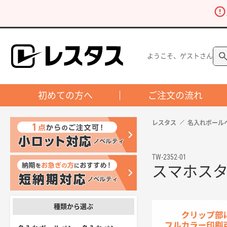
ようこそ、ゲストさん
初めての方へ
ご注文の流れ
レスタス
名入れボール
TW-2352-01
スマホスタ
種類から選ぶ