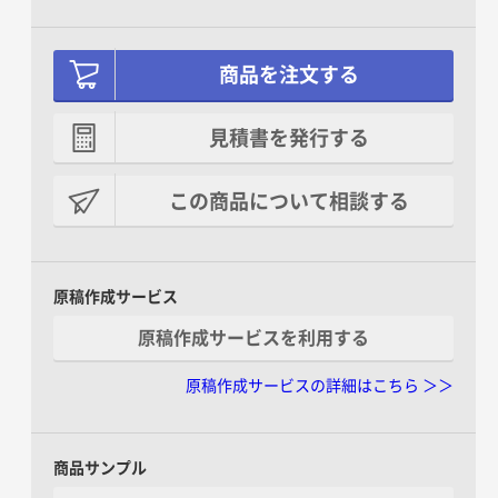
商品を注文する
見積書を発行する
この商品について相談する
原稿作成サービス
原稿作成サービスを利用する
原稿作成サービスの詳細はこちら ＞＞
商品サンプル