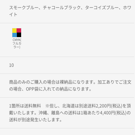
スモークブルー、チャコールブラック、ターコイズブルー、ホワ
イト
CMYK(
フルカ
ラー)
10
商品のみのご購入の場合は裸納品になります。加工ありでご注文
の場合、OPP袋に入れての納品になります。
1箇所は送料無料 ※但し、北海道は別途送料2,200円(税込)を頂
戴いたします。沖縄、離島への送料は1箱あたり4,400円(税込)の
送料が別途発生いたします。