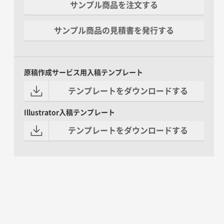
サンプル商品を注文する
サンプル商品の見積書を発行する
原稿作成サービス用入稿テンプレート
テンプレートをダウンロードする
Illustrator入稿テンプレート
テンプレートをダウンロードする