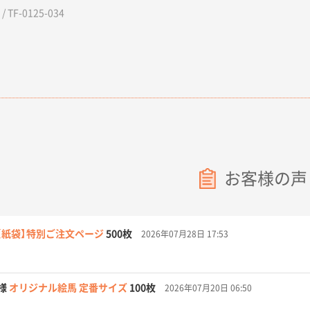
 TF-0125-034
お客様の声
【紙袋】特別ご注文ページ
500枚
2026年07月28日 17:53
様
オリジナル絵馬 定番サイズ
100枚
2026年07月20日 06:50