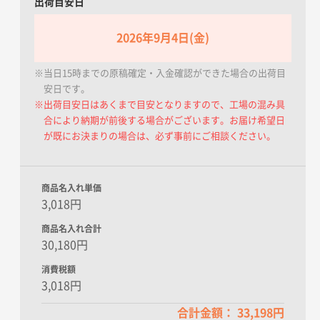
出荷目安日
2026年9月4日(金)
※当日15時までの原稿確定・入金確認ができた場合の出荷目
安日です。
※出荷目安日はあくまで目安となりますので、工場の混み具
合により納期が前後する場合がございます。お届け希望日
が既にお決まりの場合は、必ず事前にご相談ください。
商品名入れ単価
3,018円
商品名入れ合計
30,180円
消費税額
3,018円
合計金額： 33,198円