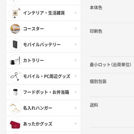
本体色
インテリア・生活雑貨
コースター
印刷色
モバイルバッテリー
カトラリー
最小ロット（出荷単位）
モバイル・PC周辺グッズ
個別包装
フードポット・お弁当箱
送料
名入れハンガー
あったかグッズ