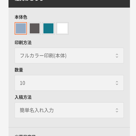
本体色
印刷方法
数量
入稿方法