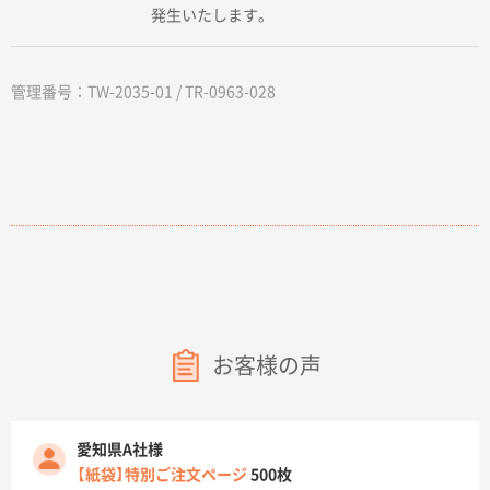
発生いたします。
管理番号：TW-2035-01 / TR-0963-028
お客様の声
愛知県A社様
【紙袋】特別ご注文ページ
500枚