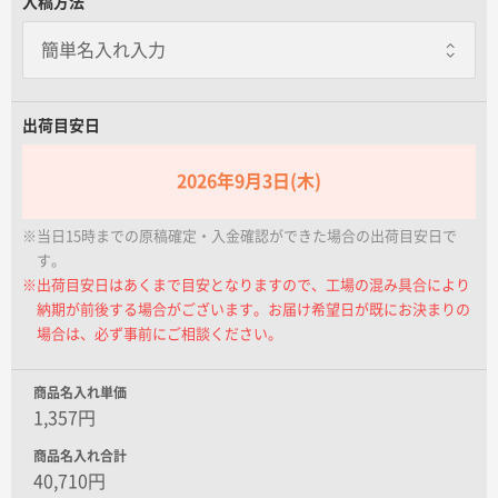
入稿方法
名入れグループサイト
出荷目安日
2026年9月3日(木)
※当日15時までの原稿確定・入金確認ができた場合の出荷目安日で
す。
※出荷目安日はあくまで目安となりますので、工場の混み具合により
納期が前後する場合がございます。お届け希望日が既にお決まりの
場合は、必ず事前にご相談ください。
商品名入れ単価
1,357円
商品名入れ合計
40,710円