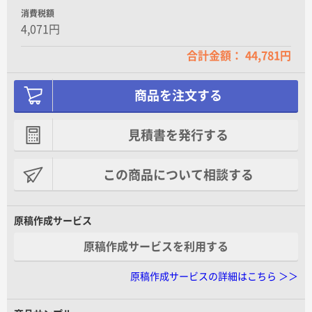
消費税額
4,071円
合計金額： 44,781円
商品を注文する
見積書を発行する
この商品について相談する
原稿作成サービス
原稿作成サービスを利用する
原稿作成サービスの詳細はこちら ＞＞