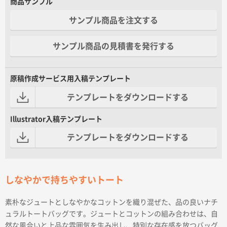
商品サンプル
サンプル商品を注文する
サンプル商品の見積書を発行する
原稿作成サービス用入稿テンプレート
テンプレートをダウンロードする
Illustrator入稿テンプレート
テンプレートをダウンロードする
しなやかで持ちやすいトート
素朴なジュートとしなやかなコットンを織り混ぜた、品の良いナチ
ュラルトートバッグです。ジュートとコットンの組み合わせは、自
然な風合いと上品な雰囲気を生み出し、特別な存在感を放つバッグ