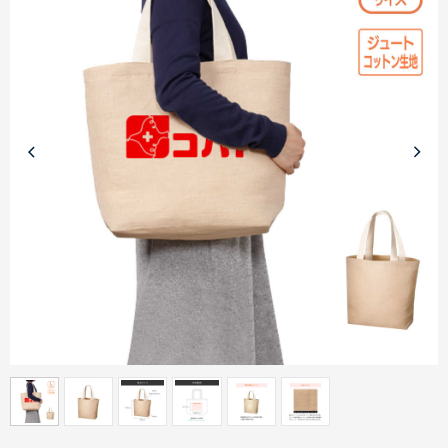
商品カテゴリーから探す
ターゲットから探す
目的・シーンから探す
イベントから探す
印刷色から探す