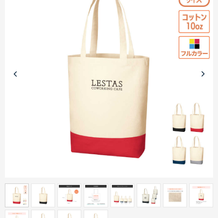
商品カテゴリーから探す
ターゲットから探す
目的・シーンから探す
イベントから探す
印刷色から探す