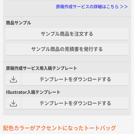
原稿作成サービスの詳細はこちら ＞＞
商品サンプル
サンプル商品を注文する
サンプル商品の見積書を発行する
原稿作成サービス用入稿テンプレート
テンプレートをダウンロードする
Illustrator入稿テンプレート
テンプレートをダウンロードする
配色カラーがアクセントになったトートバッグ