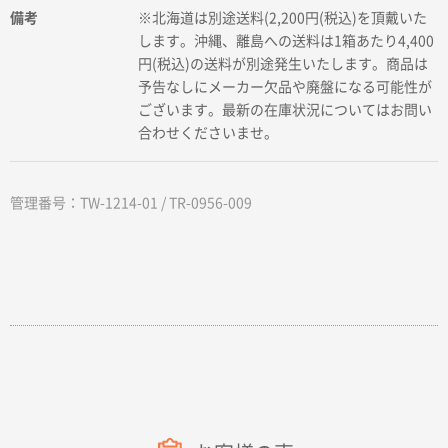
備考
※北海道は別途送料(2,200円(税込)を頂戴いた
します。沖縄、離島への送料は1箱あたり4,400
円(税込)の送料が別途発生いたします。商品は
予告なしにメーカー欠品や廃盤になる可能性が
ございます。最新の在庫状況についてはお問い
合わせくださいませ。
管理番号：TW-1214-01 / TR-0956-009