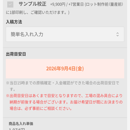
名入れグループサイト
サンプル校正
+9,900円 / +7営業日
(ロット制作前（量産前）
に1部印刷し、ご確認いただけます。)
入稿方法
出荷目安日
2026年9月4日(金)
※当日15時までの原稿確定・入金確認ができた場合の出荷目安日で
す。
※出荷目安日はあくまで目安となりますので、工場の混み具合により
納期が前後する場合がございます。お届け希望日が既にお決まりの
場合は、必ず事前にご相談ください。
商品名入れ単価