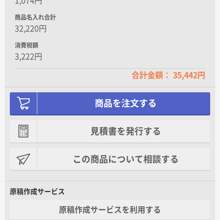
1,074円
商品名入れ合計
32,220円
消費税額
3,222円
合計金額： 35,442円
商品を注文する
見積書を発行する
この商品について相談する
原稿作成サービス
原稿作成サービスを利用する