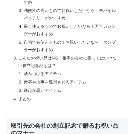
すめ
利便性の高いものでお祝いしたいなら！モバイル
バッテリーがおすすめ
長く使えるものでお祝いしたいなら！万年カレン
ダーがおすすめ
自宅でも使えるものでお祝いしたいなら！タンブ
ラーがおすすめ
こんなお祝い品はNG！相手の会社に贈ってはいけな
い創立記念品とは？
踏みつけるアイテム
赤字や火事を連想させるアイテム
縁起が悪いアイテム
まとめ
取引先の会社の創立記念で贈るお祝い品
のマナー