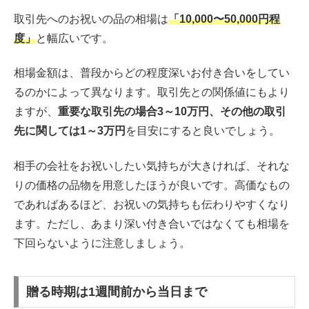
取引先へのお祝いの品の相場は
「10,000〜50,000円程
度」
と幅広いです。
相場金額は、普段からどの程度深いお付き合いをしてい
るのかによって異なります。取引先との関係値にもより
ますが、
重要な取引先の場合3～10万円、その他の取引
先に関しては1～3万円
を目安にすると良いでしょう。
相手の会社をお祝いしたい気持ちが大きければ、それな
りの価格の品物を用意したほうが良いです。高価なもの
であればあるほど、お祝いの気持ちも伝わりやすくなり
ます。ただし、あまり深い付き合いではなくても相場を
下回らないように注意しましょう。
贈る時期は1週間前から当日まで