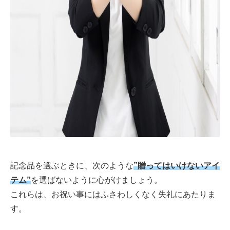
記念品を選ぶときに、次のような
”贈ってはいけないアイ
テム”
を選ばないように心がけましょう。
これらは、お祝い事にはふさわしくなく失礼にあたりま
す。