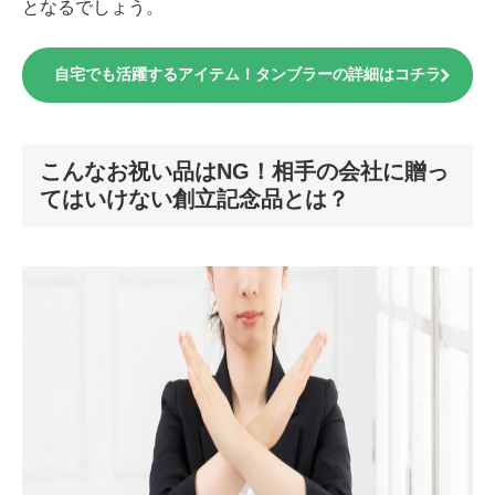
となるでしょう。
自宅でも活躍するアイテム！タンブラーの詳細はコチラ
こんなお祝い品はNG！相手の会社に贈っ
てはいけない創立記念品とは？