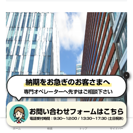
×
ホーム
検索
トップ
サイドバー