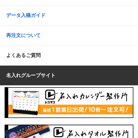
データ入稿ガイド
再注文について
よくあるご質問
名入れグループサイト