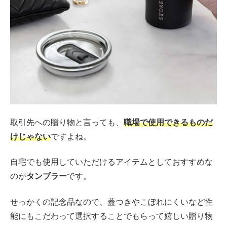
取引先への贈り物と言っても、
職場で使用できるものだ
けじゃない
ですよね。
自宅でも使用していただけるアイテムとしておすすめな
のが
タンブラー
です。
せっかくの記念品なので、蓋つきやこぼれにくいなど性
能にもこだわって選択することでもらって嬉しい贈り物