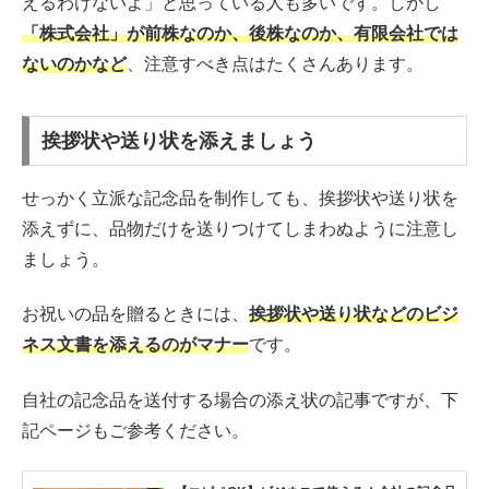
えるわけないよ」と思っている人も多いです。しかし
「株式会社」が前株なのか、後株なのか、有限会社では
ないのかなど
、注意すべき点はたくさんあります。
挨拶状や送り状を添えましょう
せっかく立派な記念品を制作しても、挨拶状や送り状を
添えずに、品物だけを送りつけてしまわぬように注意し
ましょう。
お祝いの品を贈るときには、
挨拶状や送り状などのビジ
ネス文書を添えるのがマナー
です。
自社の記念品を送付する場合の添え状の記事ですが、下
記ページもご参考ください。