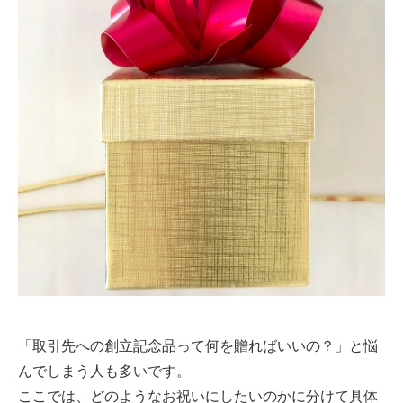
「取引先への創立記念品って何を贈ればいいの？」と悩
んでしまう人も多いです。
ここでは、どのようなお祝いにしたいのかに分けて具体