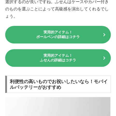
選択するのが良いですね。ふせんはケースやカバー付き
のものを選ぶことによって高級感を演出してくれるでし
ょう。
実用的アイテム！
ボールペンの詳細はコチラ
実用的アイテム！
ふせんの詳細はコチラ
利便性の高いものでお祝いしたいなら！モバイ
ルバッテリーがおすすめ