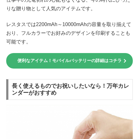
りな贈り物として人気のアイテムです。
レスタスでは2200mAh～10000mAhの容量を取り揃えて
おり、フルカラーでお好みのデザインを印刷することも
可能です。
便利なアイテム！モバイルバッテリーの詳細はコチラ
長く使えるものでお祝いしたいなら！万年カレ
ンダーがおすすめ