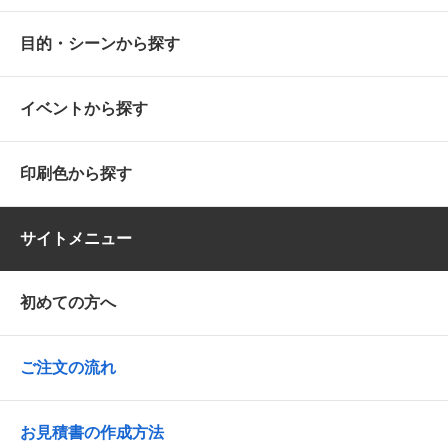
目的・シーンから探す
イベントから探す
印刷色から探す
サイトメニュー
初めての方へ
ご注文の流れ
お見積書の作成方法