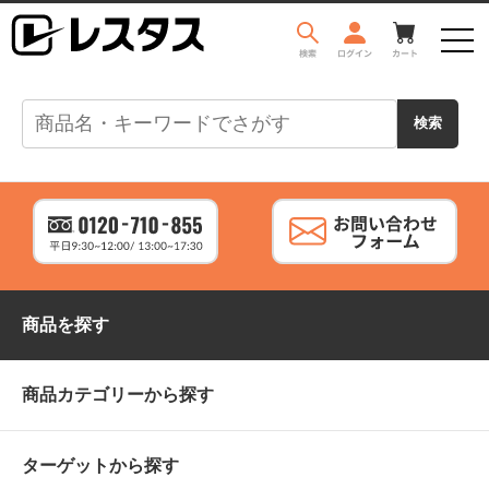
商品を探す
商品カテゴリーから探す
ターゲットから探す