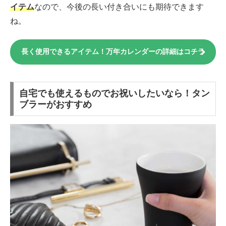
イテム
なので、今後の長い付き合いにも期待できます
ね。
長く使用できるアイテム！万年カレンダーの詳細はコチラ
自宅でも使えるものでお祝いしたいなら！タン
ブラーがおすすめ