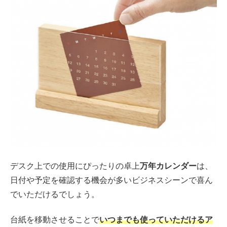
デスク上での使用にぴったりの卓上
万年カレンダー
は、
日付や予定を確認する機会が多いビジネスシーンで喜ん
でいただけるでしょう。
台紙を移動させることで
いつまでも使っていただけるア