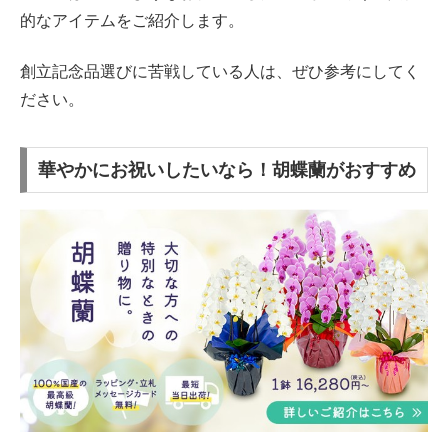
的なアイテムをご紹介します。
創立記念品選びに苦戦している人は、ぜひ参考にしてく
ださい。
華やかにお祝いしたいなら！胡蝶蘭がおすすめ