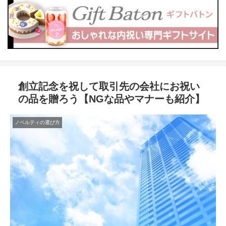
創立記念を祝して取引先の会社にお祝い
の品を贈ろう【NGな品やマナーも紹介】
ノベルティの選び方