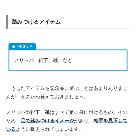
踏みつけるアイテム
スリッパ、靴下、靴 など
こうしたアイテムを記念品に選ぶことはあまりありませ
んが、念のため覚えておきましょう。
スリッパや靴下、靴はすべて足に身に付けるもの。その
ため、
足で踏みつけるイメージ
があり、
相手を見下して
いる
ように捉えられてしまいます。