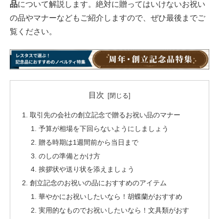
品
について解説します。絶対に贈ってはいけないお祝い
の品やマナーなどもご紹介しますので、ぜひ最後までご
覧ください。
目次
取引先の会社の創立記念で贈るお祝い品のマナー
予算が相場を下回らないようにしましょう
贈る時期は1週間前から当日まで
のしの準備とかけ方
挨拶状や送り状を添えましょう
創立記念のお祝いの品におすすめのアイテム
華やかにお祝いしたいなら！胡蝶蘭がおすすめ
実用的なものでお祝いしたいなら！文具類がおす