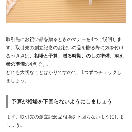
取引先にお祝い品を贈るときのマナーを4つご説明しま
す。取引先の創立記念のお祝いの品を贈る際に気を付け
るべき点は、
相場と予算、贈る時期、のしの準備、添え
状の準備
の4点です。
どれも大切なことばかりですので、1つずつチェックし
ましょう。
予算が相場を下回らないようにしましょう
まず、取引先の創立記念品相場を下回らないようにしま
しょう。