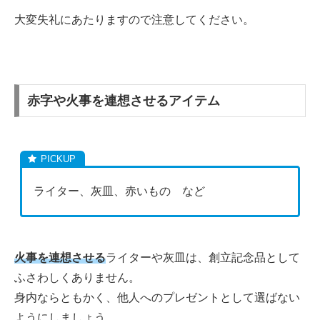
大変失礼にあたりますので注意してください。
赤字や火事を連想させるアイテム
ライター、灰皿、赤いもの など
火事を連想させる
ライターや灰皿は、創立記念品として
ふさわしくありません。
身内ならともかく、他人へのプレゼントとして選ばない
ようにしましょう。