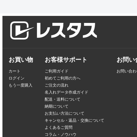
お買い物
お客様サポート
お問い
カート
ご利用ガイド
お問い合わ
ログイン
初めてご利用の方へ
もう一度購入
ご注文の流れ
名入れデータ作成ガイド
配送・送料について
納期について
お支払い方法について
キャンセル・返品・交換について
よくあるご質問
コラム・ノウハウ