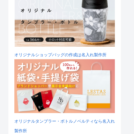
オリジナルショップバッグの作成は名入れ製作所
オリジナルタンブラー・ボトルノベルティなら名入れ
製作所