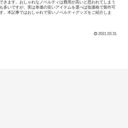
できます。おしゃれなノベルティは費用が高いと思われてしまう
も多いですが、実は単価の安いアイテムを選べば低価格で製作可
す。本記事ではおしゃれで安いノベルティグッズをご紹介しま
2021.03.31