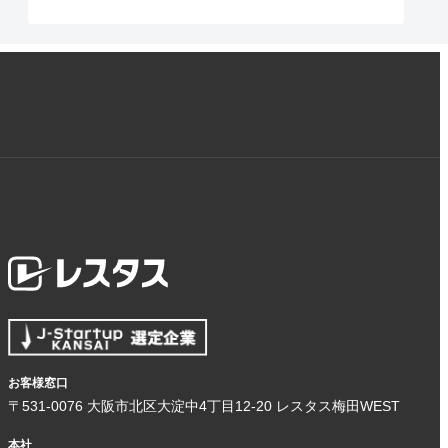
お客様窓口
〒531-0076 大阪市北区大淀中4丁目12-20 レスタス梅田WEST
本社