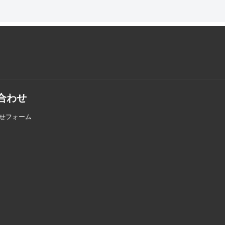
合わせ
せフォーム