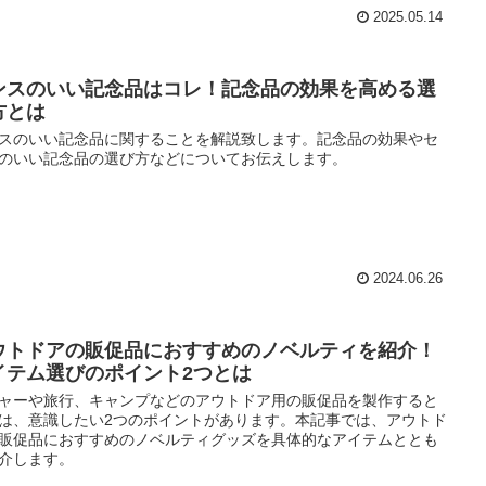
2025.05.14
ンスのいい記念品はコレ！記念品の効果を高める選
方とは
スのいい記念品に関することを解説致します。記念品の効果やセ
のいい記念品の選び方などについてお伝えします。
2024.06.26
ウトドアの販促品におすすめのノベルティを紹介！
イテム選びのポイント2つとは
ャーや旅行、キャンプなどのアウトドア用の販促品を製作すると
は、意識したい2つのポイントがあります。本記事では、アウトド
販促品におすすめのノベルティグッズを具体的なアイテムととも
介します。