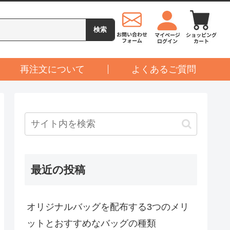
再注文について
よくあるご質問
最近の投稿
オリジナルバッグを配布する3つのメリ
ットとおすすめなバッグの種類