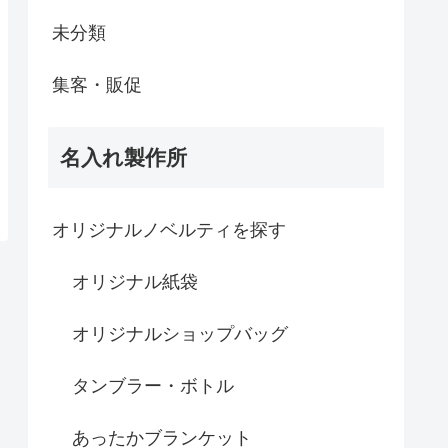
未分類
集客・販促
名入れ製作所
オリジナルノベルティを探す
オリジナル紙袋
オリジナルショップバッグ
タンブラー・ボトル
あったかブランケット