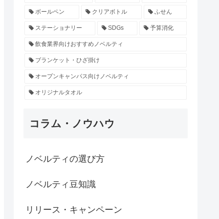
ボールペン
クリアボトル
ふせん
ステーショナリー
SDGs
予算消化
飲食業界向けおすすめノベルティ
ブランケット・ひざ掛け
オープンキャンパス向けノベルティ
オリジナルタオル
コラム・ノウハウ
ノベルティの選び方
ノベルティ豆知識
リリース・キャンペーン