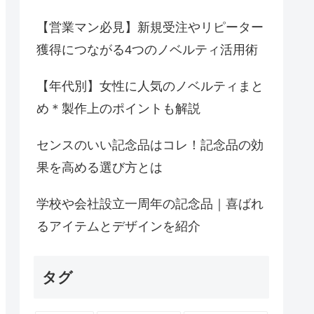
【営業マン必見】新規受注やリピーター
獲得につながる4つのノベルティ活用術
【年代別】女性に人気のノベルティまと
め＊製作上のポイントも解説
センスのいい記念品はコレ！記念品の効
果を高める選び方とは
学校や会社設立一周年の記念品｜喜ばれ
るアイテムとデザインを紹介
タグ