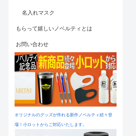
名入れマスク
もらって嬉しいノベルティとは
お問い合わせ
オリジナルのグッズが作れる新作ノベルティ続々登
場！小ロットからご対応いたします。