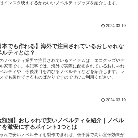
はインスタ映えするかわいいノベルティグッズを紹介します。
2024.03.19
日本でも作れる】海外で注目されているおしゃれな
ベルティとは？
のノベルティ業界で注目されているアイテムは、エコグッズやデ
ル家電です。本記事では、海外で実際に配布されているおしゃれ
ベルティや、今後注目を浴びるノベルティなどを紹介します。レ
スでも製作できるものばかりですのでぜひご利用ください。
2024.03.19
金額別】おしゃれで安いノベルティを紹介｜ノベル
ィを激安にするポイント3つとは
ゃれで安いノベルティを製作できれば、低予算で高い宣伝効果が