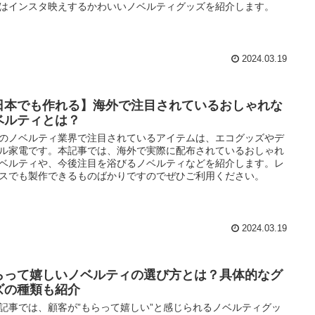
はインスタ映えするかわいいノベルティグッズを紹介します。
2024.03.19
日本でも作れる】海外で注目されているおしゃれな
ベルティとは？
のノベルティ業界で注目されているアイテムは、エコグッズやデ
ル家電です。本記事では、海外で実際に配布されているおしゃれ
ベルティや、今後注目を浴びるノベルティなどを紹介します。レ
スでも製作できるものばかりですのでぜひご利用ください。
2024.03.19
らって嬉しいノベルティの選び方とは？具体的なグ
ズの種類も紹介
記事では、顧客が”もらって嬉しい”と感じられるノベルティグッ