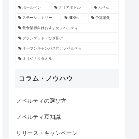
ボールペン
クリアボトル
ふせん
ステーショナリー
SDGs
予算消化
飲食業界向けおすすめノベルティ
ブランケット・ひざ掛け
オープンキャンパス向けノベルティ
オリジナルタオル
コラム・ノウハウ
ノベルティの選び方
ノベルティ豆知識
リリース・キャンペーン