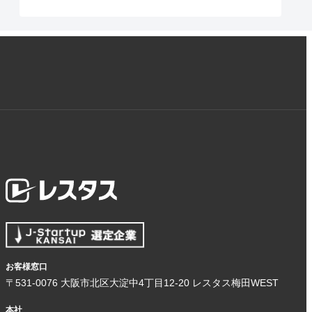
お客様窓口
〒531-0076 大阪市北区大淀中4丁目12-20 レスタス梅田WEST
本社