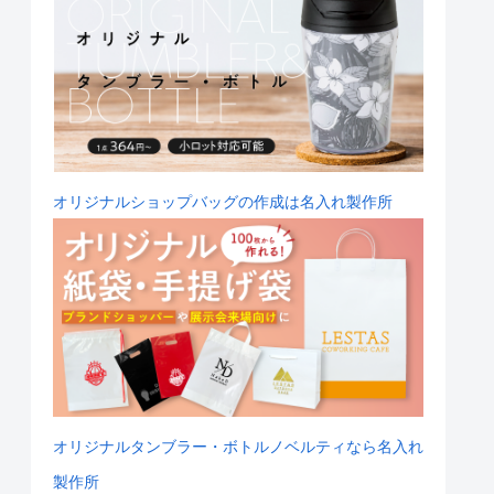
オリジナルショップバッグの作成は名入れ製作所
オリジナルタンブラー・ボトルノベルティなら名入れ
製作所