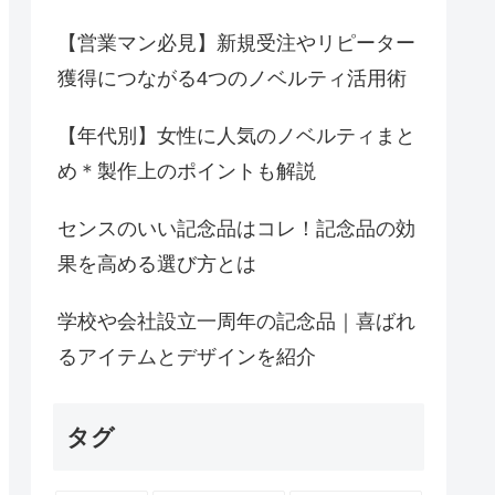
【営業マン必見】新規受注やリピーター
獲得につながる4つのノベルティ活用術
【年代別】女性に人気のノベルティまと
め＊製作上のポイントも解説
センスのいい記念品はコレ！記念品の効
果を高める選び方とは
学校や会社設立一周年の記念品｜喜ばれ
るアイテムとデザインを紹介
タグ