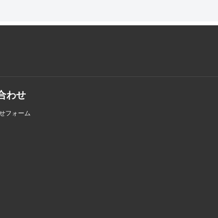
合わせ
せフォーム