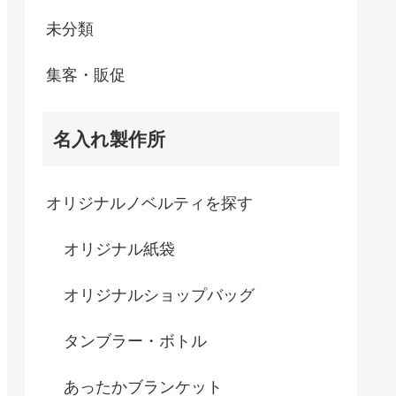
未分類
集客・販促
名入れ製作所
オリジナルノベルティを探す
オリジナル紙袋
オリジナルショップバッグ
タンブラー・ボトル
あったかブランケット