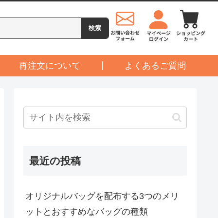
再注文について
よくあるご質問
最近の投稿
オリジナルバッグを配布する3つのメリ
ットとおすすめなバッグの種類