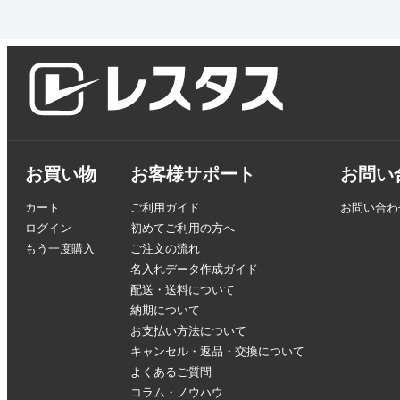
お買い物
お客様サポート
お問い
カート
ご利用ガイド
お問い合わ
ログイン
初めてご利用の方へ
もう一度購入
ご注文の流れ
名入れデータ作成ガイド
配送・送料について
納期について
お支払い方法について
キャンセル・返品・交換について
よくあるご質問
コラム・ノウハウ