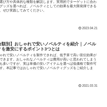
選び方や具体的な種類を解説します。実用的でターゲットに合わ
グッズを選べれば、ノベルティとしての効果を最大限発揮できる
、ぜひ実践してみてください。
2023.04.21
金額別】おしゃれで安いノベルティを紹介｜ノベル
ィを激安にするポイント3つとは
ゃれで安いノベルティを製作できれば、低予算で高い宣伝効果が
できます。おしゃれなノベルティは費用が高いと思われてしまう
も多いですが、実は単価の安いアイテムを選べば低価格で製作可
す。本記事ではおしゃれで安いノベルティグッズをご紹介しま
2021.03.31