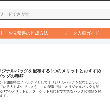
お見積書の作成方法
データ入稿ガイド
リジナルバッグを配布する3つのメリットとおすすめ
バッグの種類
ント開催時にノベルティとしてオリジナルバッグを配布したいと
ている人も多いでしょう。この記事では、オリジナルバッグを配
る3つのメリットと、ターゲット別におすすめなバッグの種類を解
ます。