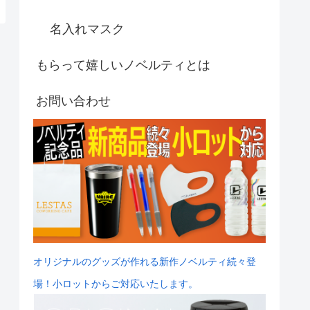
名入れマスク
もらって嬉しいノベルティとは
お問い合わせ
オリジナルのグッズが作れる新作ノベルティ続々登
場！小ロットからご対応いたします。