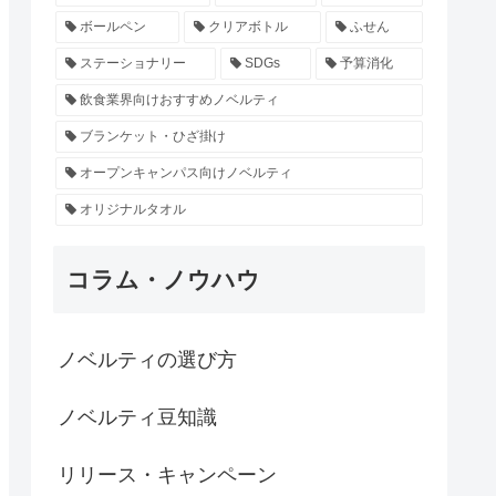
ボールペン
クリアボトル
ふせん
ステーショナリー
SDGs
予算消化
飲食業界向けおすすめノベルティ
ブランケット・ひざ掛け
オープンキャンパス向けノベルティ
オリジナルタオル
コラム・ノウハウ
ノベルティの選び方
ノベルティ豆知識
リリース・キャンペーン