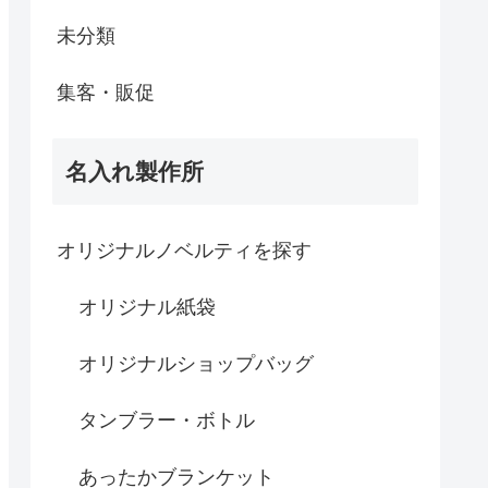
未分類
集客・販促
名入れ製作所
オリジナルノベルティを探す
オリジナル紙袋
オリジナルショップバッグ
タンブラー・ボトル
あったかブランケット