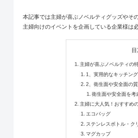
本記事では主婦が喜ぶノベルティグッズやそ
主婦向けのイベントを企画している企業様は
目
主婦が喜ぶノベルティの
1、実用的なキッチン
2、衛生面や安全面の
衛生面や安全面を考
主婦に大人気！おすすめ
エコバッグ
ステンレスボトル・ク
マグカップ