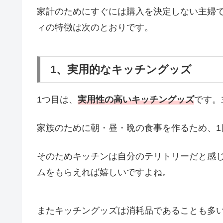
家計のためにすぐには購入を決定しない主婦
ィの特徴は次のとおりです。
1、実用的なキッチングッズ
1つ目は、
実用性の高いキッチングッズ
です。
家族のために朝・昼・晩の食事を作るため、
そのためキッチンは自分のテリトリーだと感
ムをもらえれば嬉しいですよね。
またキッチングッズは消耗品であることも多