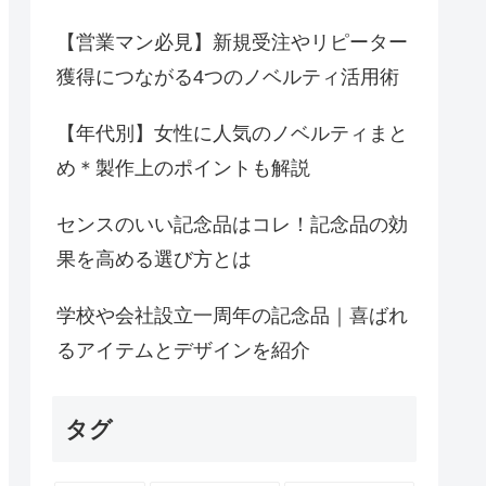
【営業マン必見】新規受注やリピーター
獲得につながる4つのノベルティ活用術
【年代別】女性に人気のノベルティまと
め＊製作上のポイントも解説
センスのいい記念品はコレ！記念品の効
果を高める選び方とは
学校や会社設立一周年の記念品｜喜ばれ
るアイテムとデザインを紹介
タグ