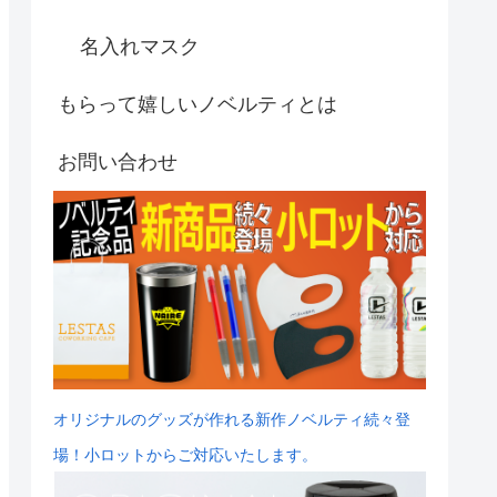
名入れマスク
もらって嬉しいノベルティとは
お問い合わせ
オリジナルのグッズが作れる新作ノベルティ続々登
場！小ロットからご対応いたします。