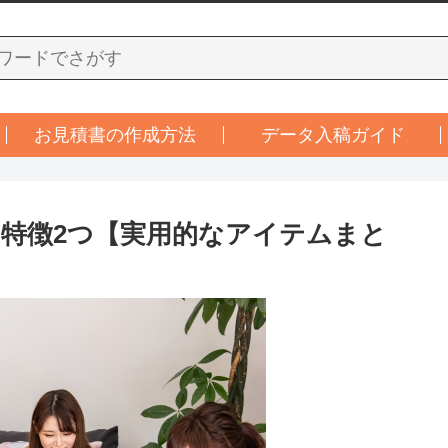
お見積書の作成方法
データ入稿ガイド
特徴2つ【実用的なアイテムまと