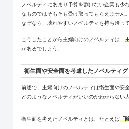
ノベルティにあまり予算を割けない企業も少
なものではそもそも受け取ってもらえません
なぜなら、壊れやすいノベルティを持ち帰っ
こうしたことから主婦向けのノベルティは、
があるでしょう。
衛生面や安全面を考慮したノベルティグ
前述で、主婦向けのノベルティは衛生面や安
どのようなノベルティがいいのかわからない
衛生面を考えたノベルティとは、たとえば
「