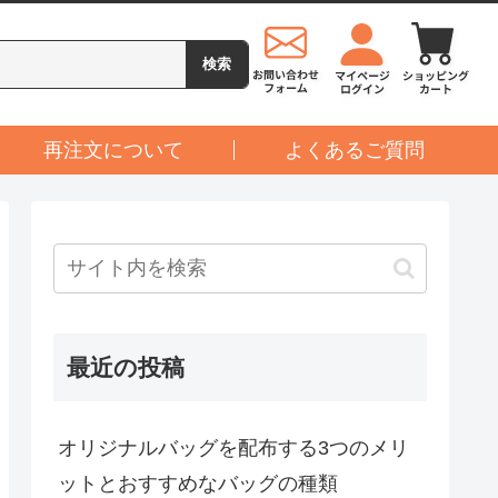
再注文について
よくあるご質問
最近の投稿
オリジナルバッグを配布する3つのメリ
ットとおすすめなバッグの種類