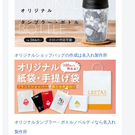
オリジナルショップバッグの作成は名入れ製作所
オリジナルタンブラー・ボトルノベルティなら名入れ
製作所