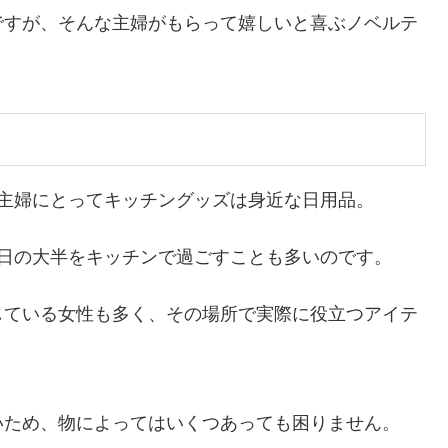
ですが、そんな主婦がもらって嬉しいと喜ぶノベルテ
主婦にとってキッチングッズは身近な日用品。
1日の大半をキッチンで過ごすことも多いのです。
じている女性も多く、その場所で実際に役立つアイテ
いため、物によってはいくつあっても困りません。