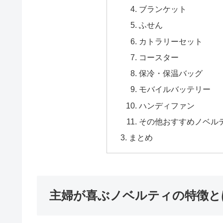
ブランケット
ふせん
カトラリーセット
コースター
保冷・保温バッグ
モバイルバッテリー
ハンディファン
その他おすすめノベル
まとめ
主婦が喜ぶノベルティの特徴と