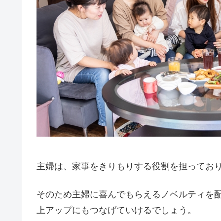
主婦は、家事をきりもりする役割を担ってお
そのため主婦に喜んでもらえるノベルティを
上アップにもつなげていけるでしょう。