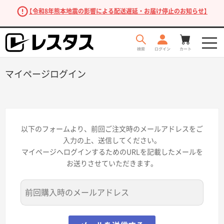
【令和8年熊本地震の影響による配送遅延・お届け停止のお知らせ】
マイページログイン
以下のフォームより、前回ご注文時のメールアドレスをご
入力の上、送信してください。
マイページへログインするためのURLを記載したメールを
お送りさせていただきます。
商品を探す