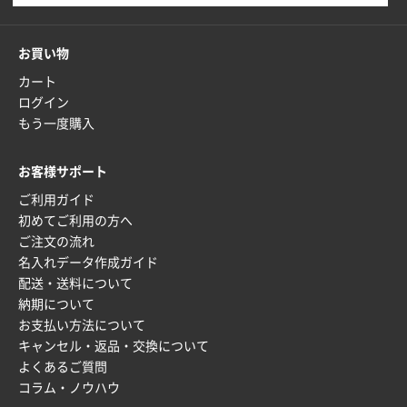
お買い物
カート
ログイン
もう一度購入
お客様サポート
ご利用ガイド
初めてご利用の方へ
ご注文の流れ
名入れデータ作成ガイド
配送・送料について
納期について
お支払い方法について
キャンセル・返品・交換について
よくあるご質問
コラム・ノウハウ