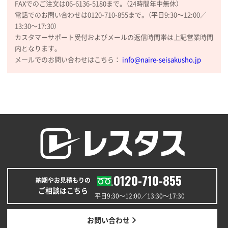
FAXでのご注文は06-6136-5180まで。（24時間年中無休）
電話でのお問い合わせは0120-710-855まで。（平日9:30〜12:00／
13:30〜17:30）
カスタマーサポート受付およびメールの返信時間帯は上記営業時間
内となります。
メールでのお問い合わせはこちら：
info@naire-seisakusho.jp
0120-710-855
納期やお見積もりの
ご相談はこちら
平日9:30〜12:00／13:30〜17:30
お問い合わせ