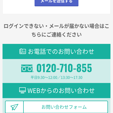
メールを送信する
ログインできない・メールが届かない場合はこ
ちらにご連絡ください
お電話でのお問い合わせ
0120-710-855
商品カテゴリーから探す
平日9:30〜12:00／13:30〜17:30
WEBからのお問い合わせ
ターゲットから探す
目的・シーンから探す
お問い合わせフォーム