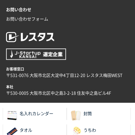
お問い合わせ
お問い合わせフォーム
お客様窓口
〒531-0076 大阪市北区大淀中4丁目12-20 レスタス梅田WEST
本社
〒530-0005 大阪市北区中之島3-2-18 住友中之島ビル4F
名入れカレンダー
封筒
タオル
うちわ