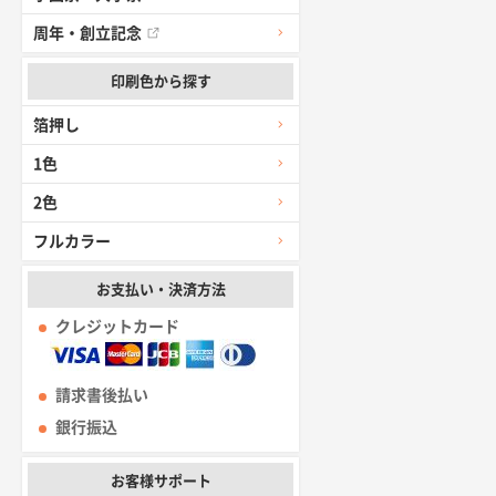
周年・創立記念
印刷色から探す
箔押し
1色
2色
フルカラー
お支払い・決済方法
クレジットカード
請求書後払い
銀行振込
お客様サポート