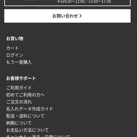
平日9:30〜12:00／13:30〜17:30
お問い合わせ
お買い物
カート
ログイン
もう一度購入
お客様サポート
ご利用ガイド
初めてご利用の方へ
ご注文の流れ
名入れデータ作成ガイド
配送・送料について
納期について
お支払い方法について
キャンセル・返品・交換について