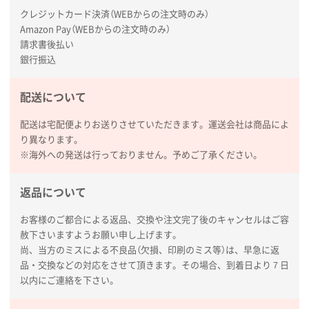
クレジットカード決済（WEBからの注文時のみ）
Amazon Pay（WEBからの注文時のみ）
請求書後払い
銀行振込
配送について
配送は宅配便よりお送りさせていただきます。運送会社は商品によ
り異なります。
※海外への発送は行っておりません。予めご了承ください。
返品について
お客様のご都合による返品、交換や注文完了後のキャンセルはご容
赦下さいますようお願い申し上げます。
尚、当方のミスによる不良品（欠損、印刷のミス等）は、早急に返
品・交換などの対応をさせて頂きます。その場合、到着日より７日
以内にご連絡を下さい。