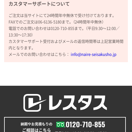
カスタマーサポートについて
ご注文は当サイトにて24時間年中無休で受け付けております。
FAXでのご注文は06-6136-5180まで。（24時間年中無休）
電話でのお問い合わせは0120-710-855まで。（平日9:30〜12:00／
13:30〜17:30）
カスタマーサポート受付およびメールの返信時間帯は上記営業時間
内となります。
メールでのお問い合わせはこちら：
info@naire-seisakusho.jp
0120-710-855
納期やお見積もりの
ご相談はこちら