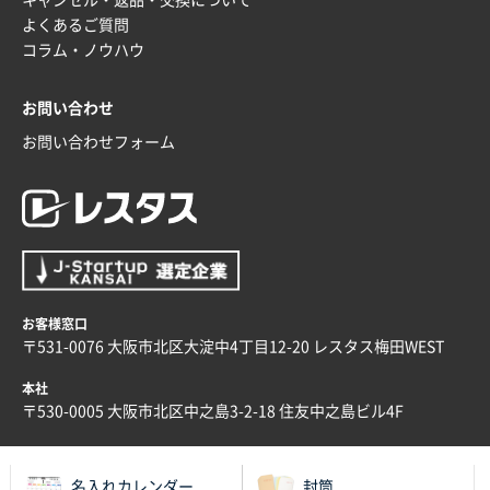
よくあるご質問
コラム・ノウハウ
お問い合わせ
お問い合わせフォーム
お客様窓口
〒531-0076 大阪市北区大淀中4丁目12-20 レスタス梅田WEST
本社
〒530-0005 大阪市北区中之島3-2-18 住友中之島ビル4F
名入れカレンダー
封筒