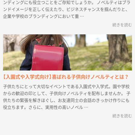
ンディングにも役立つことをご存知でしょうか。 ノベルティはブラ
ンドイメージを正しく伝えたり、ビジネスチャンスを掴んだりと、
企業や学校のブランディングにおいて重 …
続きを読む
【入園式や入学式向け】喜ばれる子供向けノベルティとは？
子供たちにとって大切なイベントである入園式や入学式。園や学校
からの歓迎の印として、子供向けノベルティを配布しませんか。 子
供たちの緊張を解きほぐし、お友達同士の会話のきっかけ作りにも
役立ちます。さらに、実用性の高いノベル …
続きを読む