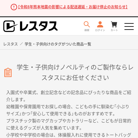
【令和8年熊本地震の影響による配送遅延・お届け停止のお知らせ】
レスタス
学生・子供向けのタグがついた商品一覧
学生・子供向けノベルティのご製作ならレ
スタスにお任せください
入園式や卒業式、創立記念などの記念品にぴったりな商品をご紹
介します。
商品を探す
幼稚園や保育園用でお探しの場合、こどもの手に馴染む「小ぶり
サイズ」かつ「安心して使用できる」ものがおすすめです。
プラスチック製のマグカップやカトラリーなど、こどもが日常的
に使えるグッズが人気を集めています。
小学校や中学校の場合は、体操服入れに使用できるトートバッグ