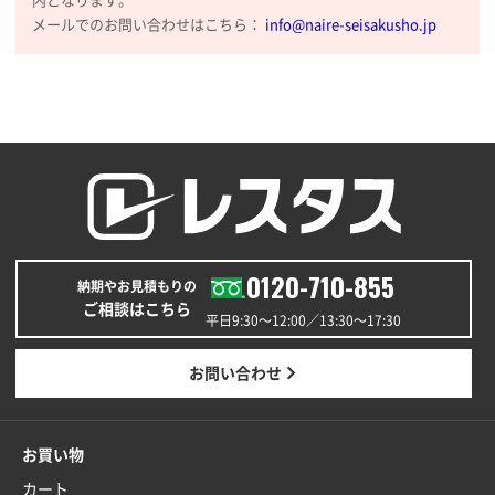
内となります。
メールでのお問い合わせはこちら：
info@naire-seisakusho.jp
0120-710-855
納期やお見積もりの
ご相談はこちら
平日9:30〜12:00／13:30〜17:30
お問い合わせ
お買い物
カート