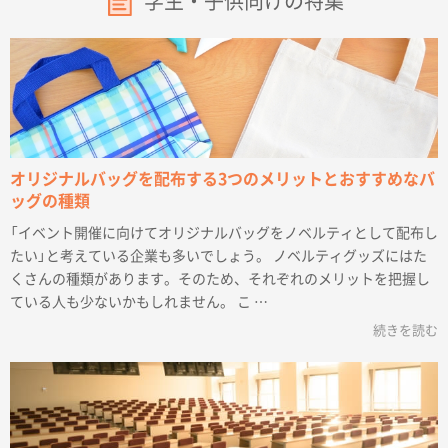
学生・子供向けの特集
オリジナルバッグを配布する3つのメリットとおすすめなバ
ッグの種類
「イベント開催に向けてオリジナルバッグをノベルティとして配布し
たい」と考えている企業も多いでしょう。 ノベルティグッズにはた
くさんの種類があります。そのため、それぞれのメリットを把握し
ている人も少ないかもしれません。 こ …
続きを読む