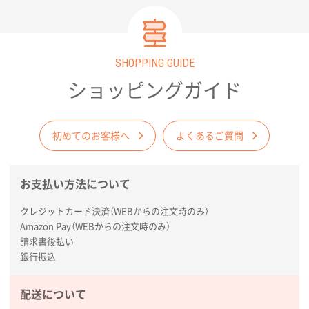
SHOPPING GUIDE
ショッピングガイド
初めてのお客様へ
よくあるご質問
お支払い方法について
クレジットカード決済（WEBからの注文時のみ）
Amazon Pay（WEBからの注文時のみ）
請求書後払い
銀行振込
配送について