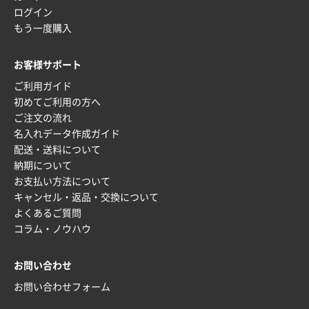
ログイン
もう一度購入
お客様サポート
ご利用ガイド
初めてご利用の方へ
ご注文の流れ
名入れデータ作成ガイド
配送・送料について
納期について
お支払い方法について
キャンセル・返品・交換について
よくあるご質問
コラム・ノウハウ
お問い合わせ
お問い合わせフォーム