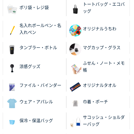
トートバッグ・エコバ
ポリ袋・レジ袋
ッグ
名入れボールペン・名
オリジナルうちわ
入れペン
タンブラー・ボトル
マグカップ・グラス
ふせん・ノート・メモ
涼感グッズ
帳
ファイル・バインダー
オリジナルタオル
ウェア・アパレル
巾着・ポーチ
サコッシュ・ショルダ
保冷・保温バッグ
ーバッグ