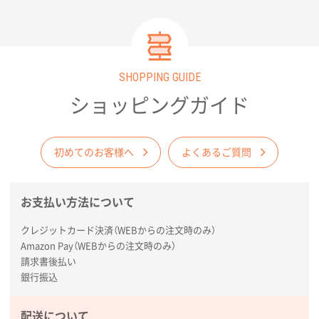
SHOPPING GUIDE
ショッピングガイド
初めてのお客様へ
よくあるご質問
お支払い方法について
クレジットカード決済（WEBからの注文時のみ）
Amazon Pay（WEBからの注文時のみ）
請求書後払い
銀行振込
配送について