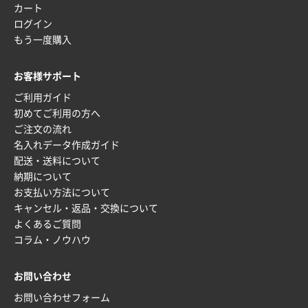
カート
ログイン
もう一度購入
お客様サポート
ご利用ガイド
初めてご利用の方へ
ご注文の流れ
名入れデータ作成ガイド
配送・送料について
納期について
お支払い方法について
キャンセル・返品・交換について
よくあるご質問
コラム・ノウハウ
お問い合わせ
お問い合わせフォーム