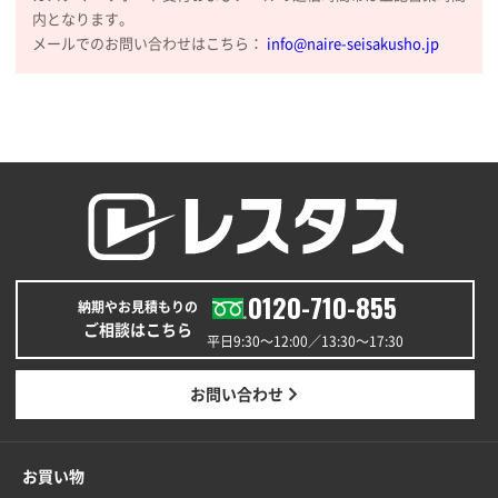
内となります。
メールでのお問い合わせはこちら：
info@naire-seisakusho.jp
0120-710-855
納期やお見積もりの
ご相談はこちら
平日9:30〜12:00／13:30〜17:30
お問い合わせ
お買い物