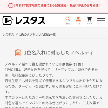
【令和8年熊本地震の影響による配送遅延・お届け停止のお知らせ】
レスタス
1色のタグがついた商品一覧
1色名入れに対応したノベルティ
ノベルティ製作で最も選ばれている印刷色数は1色！
1色印刷は、好きな色を選べて、リーズナブルに製作できるた
め、無料配布用にぴったりです。
日常生活でも好みを選ばず使用できるシンプルな出来上がりにな
商品を探す
るため、ターゲットを選ばず、多くのお客様にご利用いただけま
す。
本体カラーと似たカラーを選んで落ち着いた雰囲気にしたり、反
対色を選んでインパクトのある仕上がりにしたり、工夫次第で