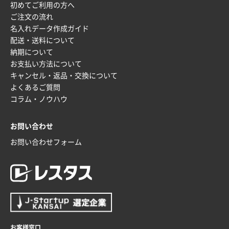
初めてご利用の方へ
ご注文の流れ
名入れデータ作成ガイド
配送・送料について
納期について
お支払い方法について
キャンセル・返品・交換について
よくあるご質問
コラム・ノウハウ
お問い合わせ
お問い合わせフォーム
お客様窓口