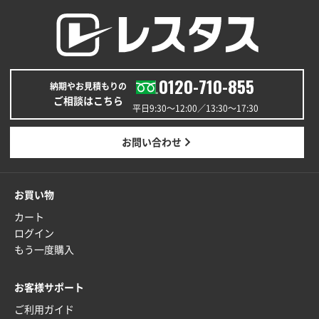
0120-710-855
納期やお見積もりの
ご相談はこちら
平日9:30〜12:00／13:30〜17:30
お問い合わせ
お買い物
カート
ログイン
もう一度購入
お客様サポート
ご利用ガイド