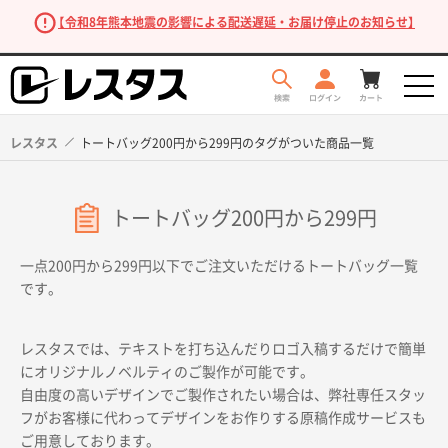
【令和8年熊本地震の影響による配送遅延・お届け停止のお知らせ】
レスタス
トートバッグ200円から299円のタグがついた商品一覧
トートバッグ200円から299円
一点200円から299円以下でご注文いただけるトートバッグ一覧
です。
商品を探す
レスタスでは、テキストを打ち込んだりロゴ入稿するだけで簡単
にオリジナルノベルティのご製作が可能です。
自由度の高いデザインでご製作されたい場合は、弊社専任スタッ
フがお客様に代わってデザインをお作りする原稿作成サービスも
ご用意しております。