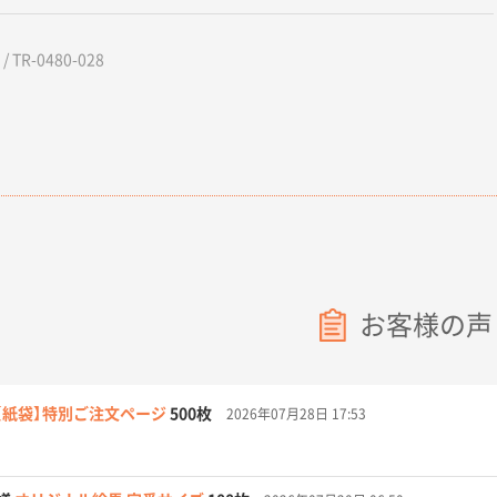
 TR-0480-028
お客様の声
【紙袋】特別ご注文ページ
500枚
2026年07月28日 17:53