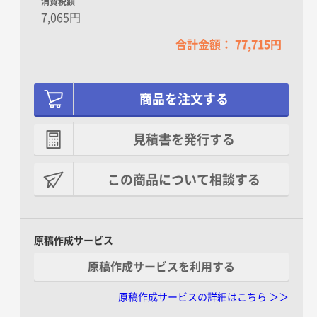
消費税額
7,065円
合計金額： 77,715円
商品を注文する
見積書を発行する
この商品について相談する
原稿作成サービス
原稿作成サービスを利用する
原稿作成サービスの詳細はこちら ＞＞