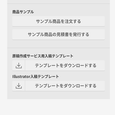
商品サンプル
サンプル商品を注文する
サンプル商品の見積書を発行する
原稿作成サービス用入稿テンプレート
テンプレートをダウンロードする
Illustrator入稿テンプレート
テンプレートをダウンロードする