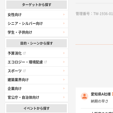
ターゲットから探す
管理番号：TW-1936-01 /
女性向け
シニア・シルバー向け
学生・子供向け
目的・シーンから探す
予算消化
エコロジー・環境配慮
スポーツ
建築業界向け
企業向け
愛知県A社様
官公庁・自治体向け
納期の早さ
イベントから探す