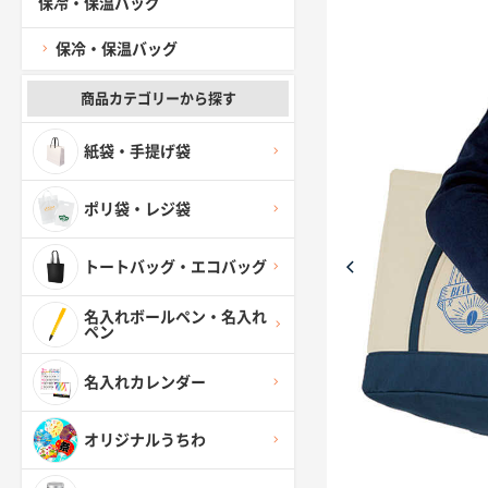
保冷・保温バッグ
保冷・保温バッグ
商品カテゴリーから探す
紙袋・手提げ袋
ポリ袋・レジ袋
トートバッグ・エコバッグ
名入れボールペン・名入れ
ペン
名入れカレンダー
オリジナルうちわ