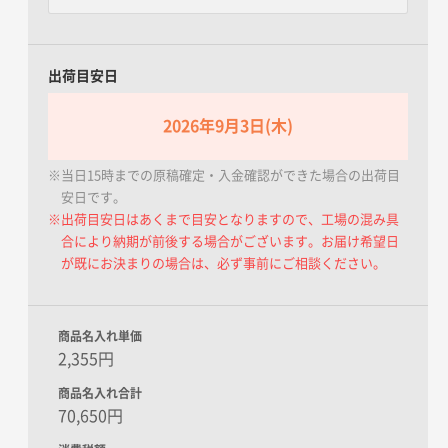
出荷目安日
2026年9月3日(木)
※当日15時までの原稿確定・入金確認ができた場合の出荷目
安日です。
※出荷目安日はあくまで目安となりますので、工場の混み具
合により納期が前後する場合がございます。お届け希望日
が既にお決まりの場合は、必ず事前にご相談ください。
商品名入れ単価
2,355円
商品名入れ合計
70,650円