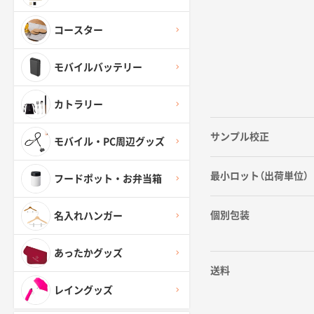
コースター
モバイルバッテリー
カトラリー
サンプル校正
モバイル・PC周辺グッズ
最小ロット（出荷単位）
フードポット・お弁当箱
個別包装
名入れハンガー
あったかグッズ
送料
レイングッズ