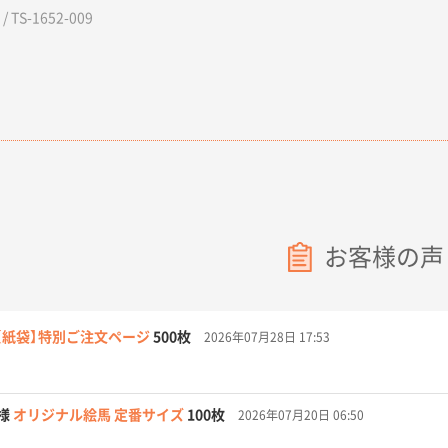
 TS-1652-009
お客様の声
【紙袋】特別ご注文ページ
500枚
2026年07月28日 17:53
様
オリジナル絵馬 定番サイズ
100枚
2026年07月20日 06:50