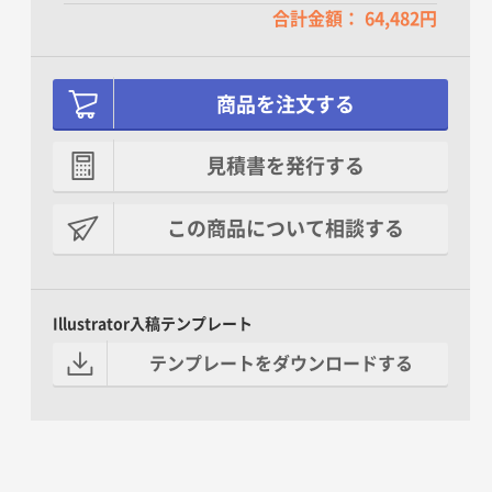
合計金額： 64,482円
商品を注文する
見積書を発行する
この商品について相談する
Illustrator入稿テンプレート
テンプレートをダウンロードする