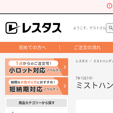
ようこそ、ゲストさん
初めての方へ
ご注文の流れ
レスタス
ミストハンデ
TW-1267-01
ミストハ
商品カテゴリーから探す