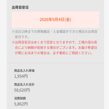
出荷目安日
2026年9月4日(金)
※当日15時までの原稿確定・入金確認ができた場合の出荷目
安日です。
※出荷目安日はあくまで目安となりますので、工場の混み具
合により納期が前後する場合がございます。お届け希望日
が既にお決まりの場合は、必ず事前にご相談ください。
商品名入れ単価
1,954円
商品名入れ合計
58,620円
消費税額
5,862円