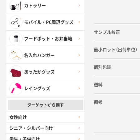
カトラリー
モバイル・PC周辺グッズ
サンプル校正
フードポット・お弁当箱
最小ロット（出荷単位）
名入れハンガー
個別包装
あったかグッズ
送料
レイングッズ
備考
ターゲットから探す
女性向け
シニア・シルバー向け
学生・子供向け