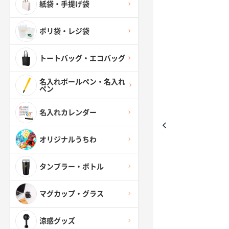
紙袋・手提げ袋
ポリ袋・レジ袋
トートバッグ・エコバッグ
名入れボールペン・名入れ
ペン
名入れカレンダー
オリジナルうちわ
タンブラー・ボトル
マグカップ・グラス
涼感グッズ