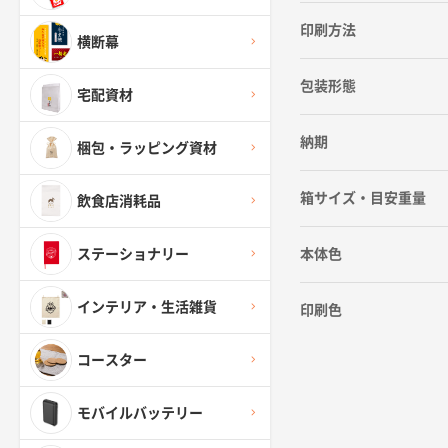
印刷方法
横断幕
包装形態
宅配資材
納期
梱包・ラッピング資材
箱サイズ・目安重量
飲食店消耗品
本体色
ステーショナリー
インテリア・生活雑貨
印刷色
コースター
モバイルバッテリー