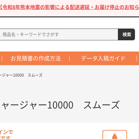
【令和8年熊本地震の影響による配送遅延・お届け停止のお知ら
お見積書の作成方法
データ入稿ガイド
ジャー10000 スムーズ
ャージャー10000 スムーズ