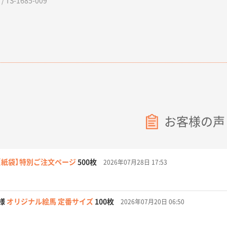
 TS-1685-009
お客様の声
【紙袋】特別ご注文ページ
500枚
2026年07月28日 17:53
様
オリジナル絵馬 定番サイズ
100枚
2026年07月20日 06:50