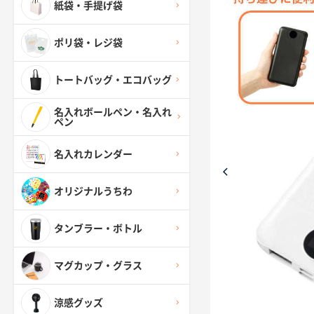
紙袋・手提げ袋
ポリ袋・レジ袋
トートバッグ・エコバッグ
名入れボールペン・名入れ
ペン
名入れカレンダー
オリジナルうちわ
タンブラー・ボトル
マグカップ・グラス
涼感グッズ