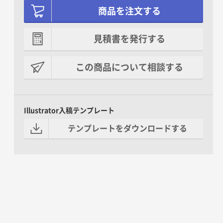
商品を注文する
見積書を発行する
この商品について相談する
Illustrator入稿テンプレート
テンプレートをダウンロードする