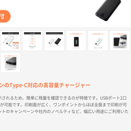
のType-C対応の高容量チャージャー
示されるため、簡単に残量を確認できるのが特徴です。USBポート2口
電が可能です。印刷面が広く、ワンポイントからほぼ全面まで印刷が可
ントのキャンペーンや社内のノベルティなど、幅広い用途にご利用いた