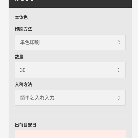
本体色
印刷方法
数量
入稿方法
出荷目安日