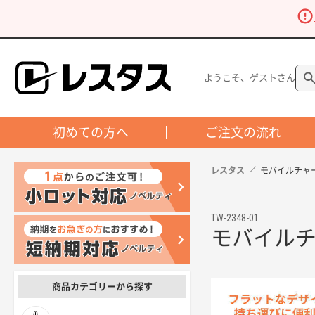
ようこそ、ゲストさん
初めての方へ
ご注文の流れ
レスタス
モバイルチャー
TW-2348-01
モバイルチ
商品カテゴリーから探す