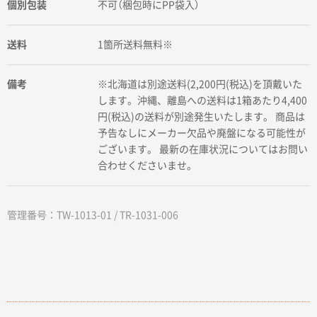
個別包装
不可（梱包時にPP袋入）
送料
1箇所送料無料※
備考
※北海道は別途送料(2,200円(税込)を頂戴いた
します。沖縄、離島への送料は1箱あたり4,400
円(税込)の送料が別途発生いたします。 商品は
予告なしにメーカー欠品や廃盤になる可能性が
ございます。 最新の在庫状況についてはお問い
合わせくださいませ。
管理番号：TW-1013-01 / TR-1031-006