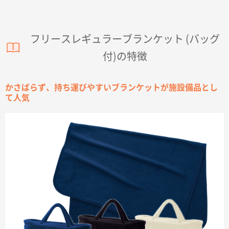
フリースレギュラーブランケット (バッグ
付)の特徴
かさばらず、持ち運びやすいブランケットが施設備品とし
て人気