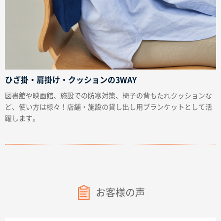
ひざ掛・肩掛け・クッションの3WAY
図書館や映画館、施設での防寒対策、椅子の背もたれクッションな
ど、使い方は様々！店舗・施設の貸し出し用ブランケットとして活
躍します。
お客様の声