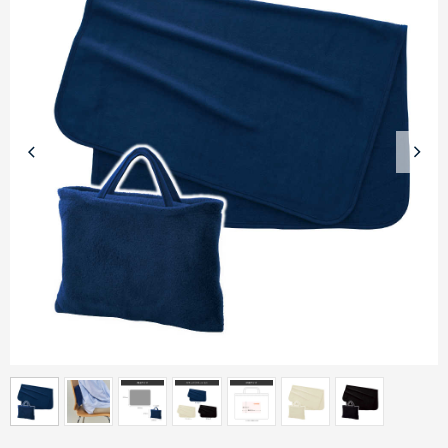
商品カテゴリーから探す
ターゲットから探す
目的・シーンから探す
イベントから探す
印刷色から探す