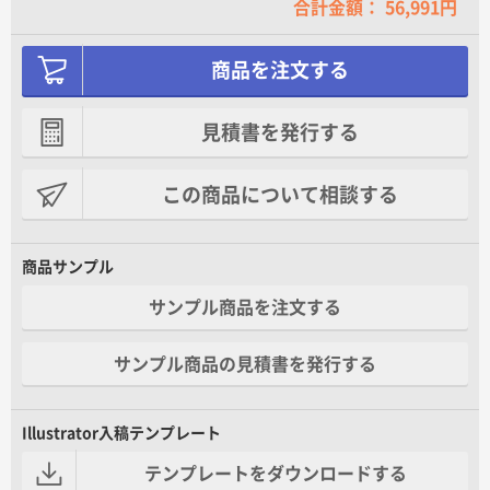
合計金額： 56,991円
商品を注文する
見積書を発行する
この商品について相談する
商品サンプル
サンプル商品を注文する
サンプル商品の見積書を発行する
Illustrator入稿テンプレート
テンプレートをダウンロードする