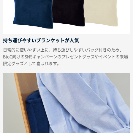
持ち運びやすいブランケットが人気
日常的に使いやすい上に、持ち運びしやすいバッグ付きのため、
BtoC向けのSNSキャンペーンのプレゼントグッズやイベントの来場
限定グッズとして喜ばれます。