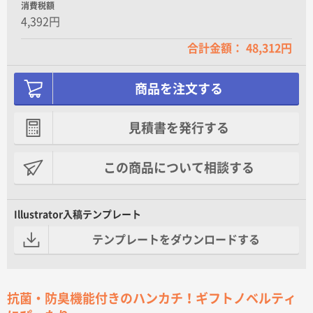
消費税額
4,392円
合計金額： 48,312円
商品を注文する
見積書を発行する
この商品について相談する
Illustrator入稿テンプレート
テンプレートをダウンロードする
抗菌・防臭機能付きのハンカチ！ギフトノベルティ