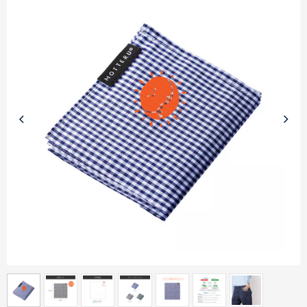
商品カテゴリーから探す
ターゲットから探す
目的・シーンから探す
イベントから探す
印刷色から探す