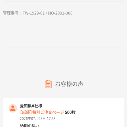
管理番号：TW-1929-01 / MO-2001-006
お客様の声
愛知県A社様
【紙袋】特別ご注文ページ
500枚
2026年07月28日 17:53
納期の早さ