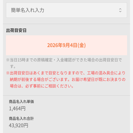
名入れグループサイト
出荷目安日
2026年9月4日(金)
※当日15時までの原稿確定・入金確認ができた場合の出荷目安日で
す。
※出荷目安日はあくまで目安となりますので、工場の混み具合により
納期が前後する場合がございます。お届け希望日が既にお決まりの
場合は、必ず事前にご相談ください。
商品名入れ単価
1,464円
商品名入れ合計
43,920円