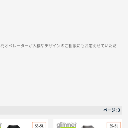
専門オペレーターが入稿やデザインのご相談にもお応えせていただ
ページ: 3