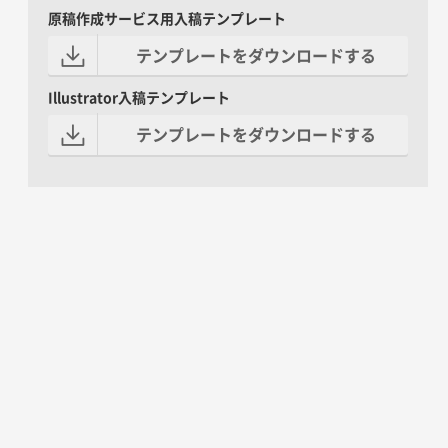
原稿作成サービス用入稿テンプレート
テンプレートをダウンロードする
Illustrator入稿テンプレート
テンプレートをダウンロードする