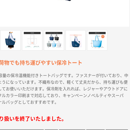
荷物でも持ち運びやすい保冷トート
大容量の保冷温機能付きトートバッグです。ファスナーが付いており、中
ようになっています。不織布なので、軽くて丈夫だから、持ち運びも便
してお使いいただけます。保冷剤を入れれば、レジャーやアウトドアに
フルカラー印刷まで対応しており、キャンペーンノベルティやスーパ
ナルバッグとしておすすめです。
り扱いを終了いたしました。