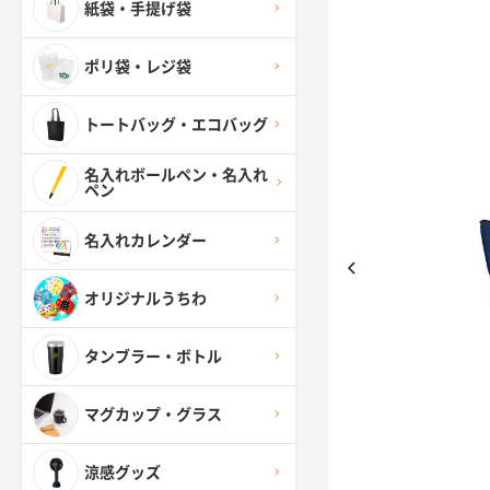
紙袋・手提げ袋
ポリ袋・レジ袋
トートバッグ・エコバッグ
名入れボールペン・名入れ
ペン
名入れカレンダー
オリジナルうちわ
タンブラー・ボトル
マグカップ・グラス
涼感グッズ