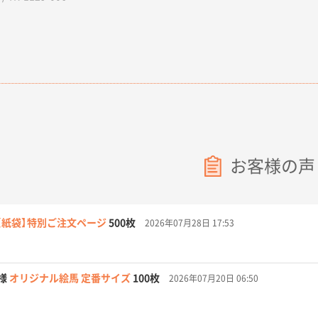
お客様の声
【紙袋】特別ご注文ページ
500枚
2026年07月28日 17:53
様
オリジナル絵馬 定番サイズ
100枚
2026年07月20日 06:50