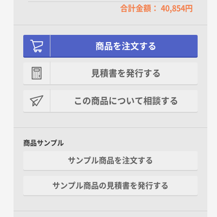
合計金額： 40,854円
商品を注文する
見積書を発行する
この商品について相談する
商品サンプル
サンプル商品を注文する
サンプル商品の見積書を発行する