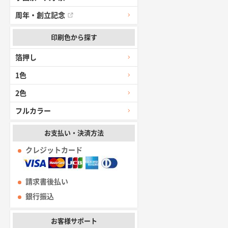
周年・創立記念
印刷色から探す
箔押し
1色
2色
フルカラー
お支払い・決済方法
クレジットカード
請求書後払い
銀行振込
お客様サポート