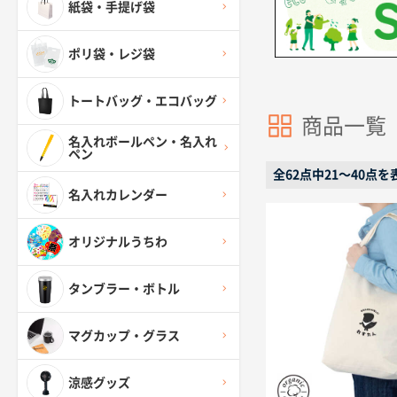
紙袋・手提げ袋
ポリ袋・レジ袋
トートバッグ・エコバッグ
商品一覧
名入れボールペン・名入れ
ペン
全62点中21〜40点を
名入れカレンダー
オリジナルうちわ
タンブラー・ボトル
マグカップ・グラス
涼感グッズ