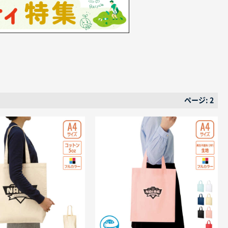
ページ: 2