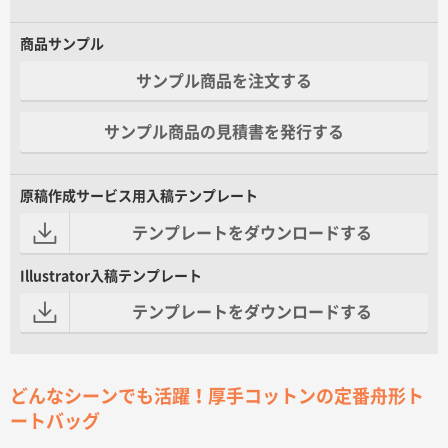
商品サンプル
サンプル商品を注文する
サンプル商品の見積書を発行する
原稿作成サービス用入稿テンプレート
テンプレートをダウンロードする
Illustrator入稿テンプレート
テンプレートをダウンロードする
どんなシーンでも活躍！厚手コットンの定番舟形ト
ートバッグ