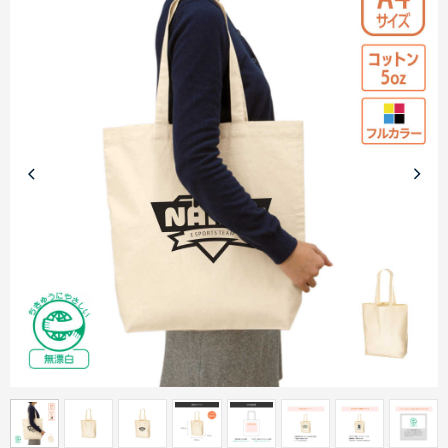
商品カテゴリーから探す
ターゲットから探す
目的・シーンから探す
イベントから探す
印刷色から探す