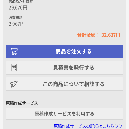
商品名入れ合計
29,670円
消費税額
2,967円
合計金額： 32,637円
商品を注文する
見積書を発行する
この商品について相談する
原稿作成サービス
原稿作成サービスを利用する
原稿作成サービスの詳細はこちら ＞＞