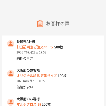
お客様の声
愛知県A社様
【紙袋】特別ご注文ページ
500枚
2026年07月28日 17:53
納期の早さ
大阪府のお客様
オリジナル絵馬 定番サイズ
100枚
2026年07月20日 06:50
価格が安い
大阪府のお客様
マルチクロス(S)
200枚