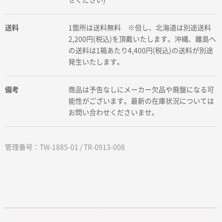
せください)
送料
1箇所は送料無料 ※但し、北海道は別途送料
2,200円(税込)を頂戴いたします。沖縄、離島へ
の送料は1箱あたり4,400円(税込)の送料が別途
発生いたします。
備考
商品は予告なしにメーカー欠品や廃盤になる可
能性がございます。最新の在庫状況については
お問い合わせくださいませ。
管理番号：TW-1885-01 / TR-0913-008