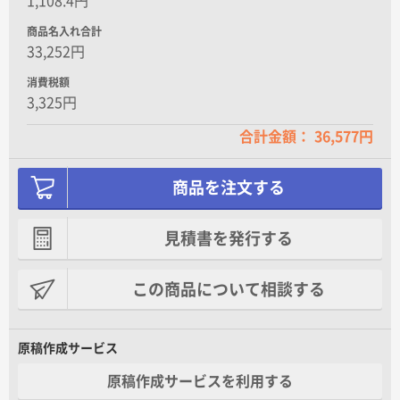
1,108.4円
商品名入れ合計
33,252円
消費税額
3,325円
合計金額： 36,577円
商品を注文する
見積書を発行する
この商品について相談する
原稿作成サービス
原稿作成サービスを利用する