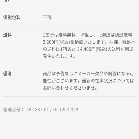
位）
個別包装
不可
送料
1箇所は送料無料 ※但し、北海道は別途送料
2,200円(税込)を頂戴いたします。沖縄、離島へ
の送料は1箱あたり4,400円(税込)の送料が別途
発生いたします。
備考
商品は予告なしにメーカー欠品や廃盤になる可
能性がございます。最新の在庫状況については
お問い合わせくださいませ。
管理番号：TW-1887-01 / TR-1203-028