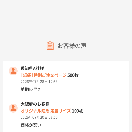
お客様の声
愛知県A社様
【紙袋】特別ご注文ページ
500枚
2026年07月28日 17:53
納期の早さ
大阪府のお客様
オリジナル絵馬 定番サイズ
100枚
2026年07月20日 06:50
価格が安い