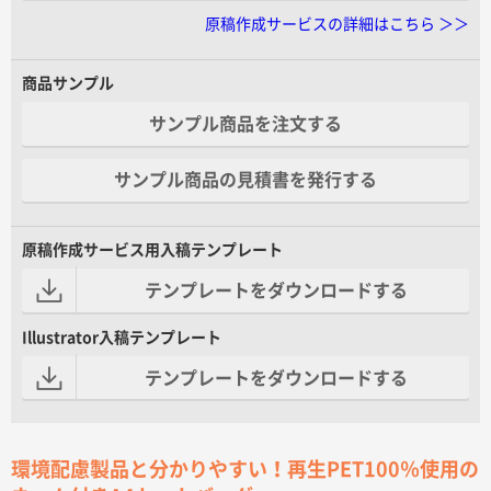
原稿作成サービスの詳細はこちら ＞＞
商品サンプル
サンプル商品を注文する
サンプル商品の見積書を発行する
原稿作成サービス用入稿テンプレート
テンプレートをダウンロードする
Illustrator入稿テンプレート
テンプレートをダウンロードする
環境配慮製品と分かりやすい！再生PET100％使用の