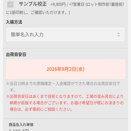
名入れグループサイト
サンプル校正
+9,900円 / +7営業日
(ロット制作前（量産前）
に1部印刷し、ご確認いただけます。)
入稿方法
出荷目安日
2026年9月2日(水)
※当日15時までの原稿確定・入金確認ができた場合の出荷目安日で
す。
※出荷目安日はあくまで目安となりますので、工場の混み具合により
納期が前後する場合がございます。お届け希望日が既にお決まりの
場合は、必ず事前にご相談ください。
商品名入れ単価