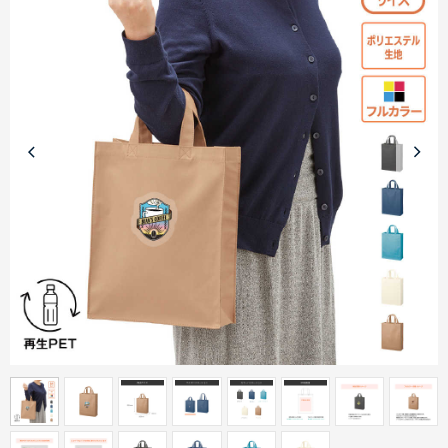
商品カテゴリーから探す
ターゲットから探す
目的・シーンから探す
イベントから探す
印刷色から探す