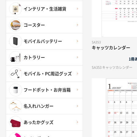
インテリア・生活雑貨
コースター
モバイルバッテリー
SA353
キャッツカレンダー
カトラリー
1冊
SA353 キャッツカレンダー
モバイル・PC周辺グッズ
フードポット・お弁当箱
名入れハンガー
あったかグッズ