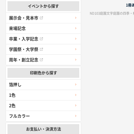
1冊
イベントから探す
ND103庭園文字庭園の四季
展示会・見本市
来場記念
卒業・入学記念
学園祭・大学祭
周年・創立記念
印刷色から探す
箔押し
1色
2色
フルカラー
お支払い・決済方法