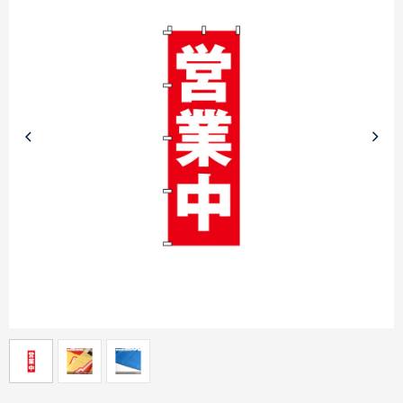
商品カテゴリーから探す
ターゲットから探す
目的・シーンから探す
イベントから探す
印刷色から探す