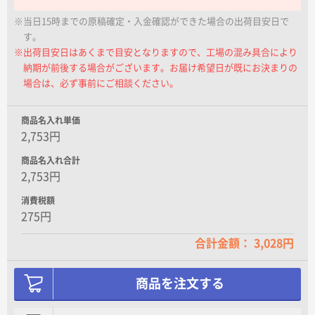
名入れグループサイト
※当日15時までの原稿確定・入金確認ができた場合の出荷目安日で
す。
※出荷目安日はあくまで目安となりますので、工場の混み具合により
納期が前後する場合がございます。お届け希望日が既にお決まりの
場合は、必ず事前にご相談ください。
商品名入れ単価
2,753円
商品名入れ合計
2,753円
消費税額
275円
合計金額： 3,028円
商品を注文する