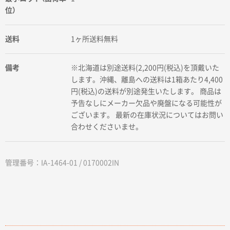
位）
送料
1ヶ所送料無料
備考
※北海道は別途送料(2,200円(税込)を頂戴いた
します。沖縄、離島への送料は1箱あたり4,400
円(税込)の送料が別途発生いたします。 商品は
予告なしにメーカー欠品や廃盤になる可能性が
ございます。 最新の在庫状況についてはお問い
合わせくださいませ。
管理番号：IA-1464-01 / 0170002IN