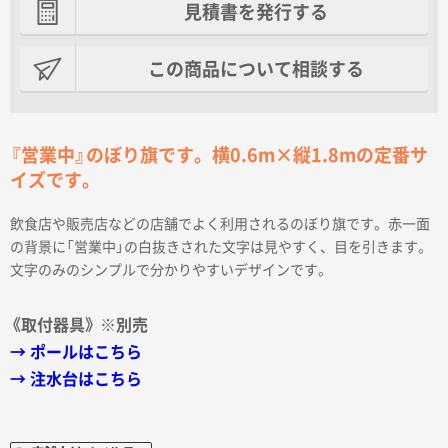
見積書を発行する
この商品について相談する
『営業中』のぼり旗です。横0.6m×縦1.8mの定番サ
イズです。
飲食店や販売店などの店舗でよく利用されるのぼり旗です。赤一面
の背景に「営業中」の白抜きされた文字は見やすく、目を引きます。
文字のみのシンプルで分かりやすいデザインです。
《取付器具》 ※別売
→ ポールはこちら
→ 注水台はこちら