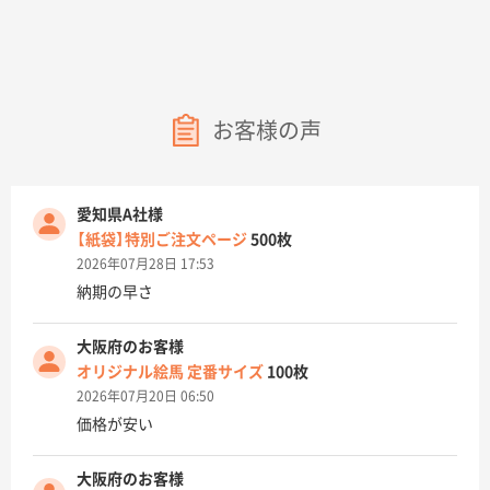
お客様の声
愛知県A社様
【紙袋】特別ご注文ページ
500枚
2026年07月28日 17:53
納期の早さ
大阪府のお客様
オリジナル絵馬 定番サイズ
100枚
2026年07月20日 06:50
価格が安い
大阪府のお客様