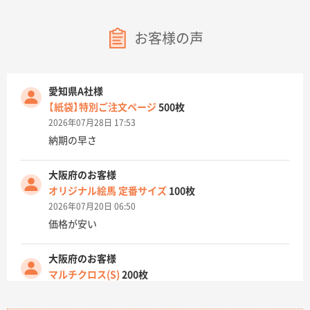
お客様の声
愛知県A社様
【紙袋】特別ご注文ページ
500枚
2026年07月28日 17:53
納期の早さ
大阪府のお客様
オリジナル絵馬 定番サイズ
100枚
2026年07月20日 06:50
価格が安い
大阪府のお客様
マルチクロス(S)
200枚
2026年07月14日 13:26
原稿データ流用が可能で価格が妥当なこと