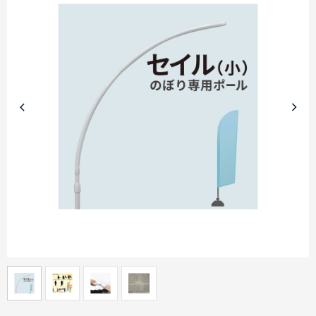
商品カテゴリーから探す
ターゲットから探す
目的・シーンから探す
イベントから探す
印刷色から探す