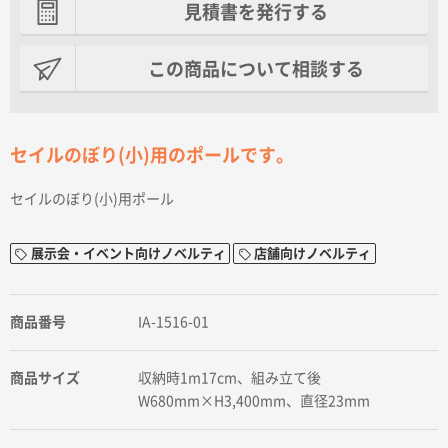
見積書を発行する
この商品について相談する
セイルのぼり(小)用のポールです。
セイルのぼり(小)用ポール
展示会・イベント向けノベルティ
店舗向けノベルティ
商品番号
IA-1516-01
商品サイズ
収納時1m17cm、組み立て後
W680mm×H3,400mm、直径23mm