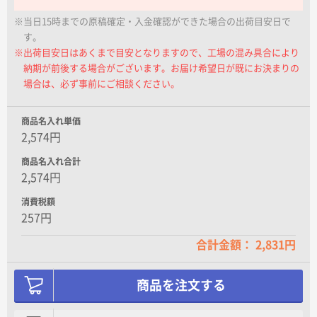
名入れグループサイト
※当日15時までの原稿確定・入金確認ができた場合の出荷目安日で
す。
※出荷目安日はあくまで目安となりますので、工場の混み具合により
納期が前後する場合がございます。お届け希望日が既にお決まりの
場合は、必ず事前にご相談ください。
商品名入れ単価
2,574円
商品名入れ合計
2,574円
消費税額
257円
合計金額： 2,831円
商品を注文する