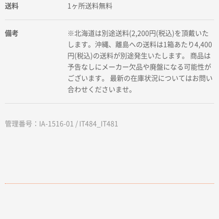
送料
1ヶ所送料無料
備考
※北海道は別途送料(2,200円(税込)を頂戴いた
します。沖縄、離島への送料は1箱あたり4,400
円(税込)の送料が別途発生いたします。 商品は
予告なしにメーカー欠品や廃盤になる可能性が
ございます。 最新の在庫状況についてはお問い
合わせくださいませ。
管理番号：IA-1516-01 / IT484_IT481