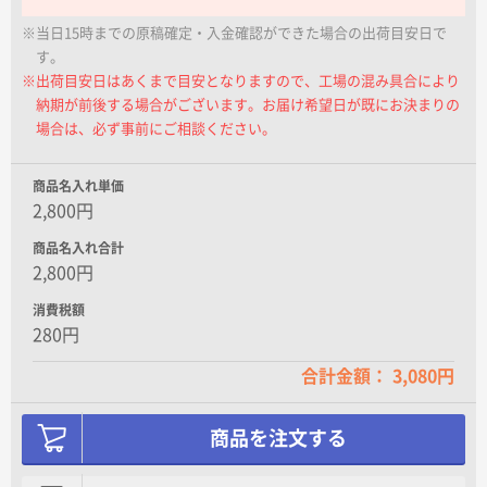
名入れグループサイト
※当日15時までの原稿確定・入金確認ができた場合の出荷目安日で
す。
※出荷目安日はあくまで目安となりますので、工場の混み具合により
納期が前後する場合がございます。お届け希望日が既にお決まりの
場合は、必ず事前にご相談ください。
商品名入れ単価
2,800円
商品名入れ合計
2,800円
消費税額
280円
合計金額： 3,080円
商品を注文する