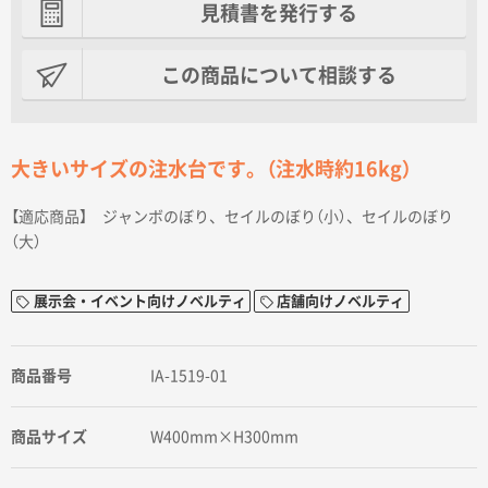
見積書を発行する
この商品について相談する
大きいサイズの注水台です。（注水時約16kg）
【適応商品】 ジャンボのぼり、セイルのぼり（小）、セイルのぼり
（大）
展示会・イベント向けノベルティ
店舗向けノベルティ
商品番号
IA-1519-01
商品サイズ
W400mm×H300mm