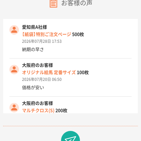
お客様の声
愛知県A社様
【紙袋】特別ご注文ページ
500枚
2026年07月28日 17:53
納期の早さ
大阪府のお客様
オリジナル絵馬 定番サイズ
100枚
2026年07月20日 06:50
価格が安い
大阪府のお客様
マルチクロス(S)
200枚
2026年07月14日 13:26
原稿データ流用が可能で価格が妥当なこと