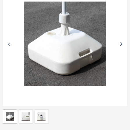
商品カテゴリーから探す
ターゲットから探す
目的・シーンから探す
イベントから探す
印刷色から探す