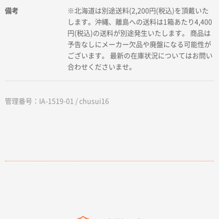
備考
※北海道は別途送料(2,200円(税込)を頂戴いた
します。沖縄、離島への送料は1箱あたり4,400
円(税込)の送料が別途発生いたします。 商品は
予告なしにメーカー欠品や廃盤になる可能性が
ございます。 最新の在庫状況についてはお問い
合わせくださいませ。
管理番号：IA-1519-01 / chusui16