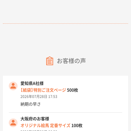
お客様の声
愛知県A社様
【紙袋】特別ご注文ページ
500枚
2026年07月28日 17:53
納期の早さ
大阪府のお客様
オリジナル絵馬 定番サイズ
100枚