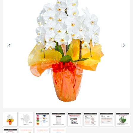
商品カテゴリーから探す
ターゲットから探す
目的・シーンから探す
イベントから探す
印刷色から探す