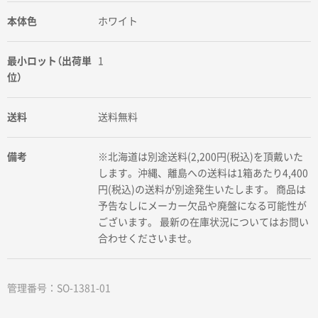
本体色
ホワイト
最小ロット（出荷単
1
位）
送料
送料無料
備考
※北海道は別途送料(2,200円(税込)を頂戴いた
します。沖縄、離島への送料は1箱あたり4,400
円(税込)の送料が別途発生いたします。 商品は
予告なしにメーカー欠品や廃盤になる可能性が
ございます。 最新の在庫状況についてはお問い
合わせくださいませ。
管理番号：SO-1381-01