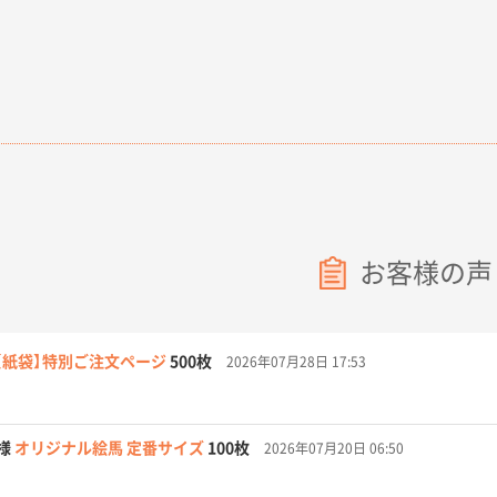
お客様の声
【紙袋】特別ご注文ページ
500枚
2026年07月28日 17:53
様
オリジナル絵馬 定番サイズ
100枚
2026年07月20日 06:50