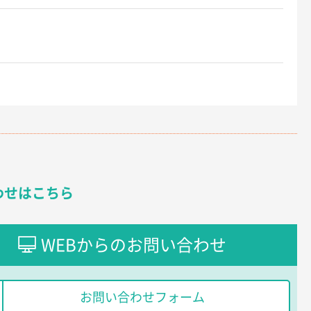
わせはこちら
WEBからのお問い合わせ
お問い合わせフォーム