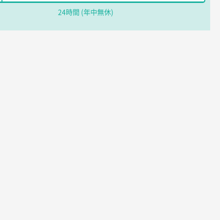
24時間 (年中無休)
56