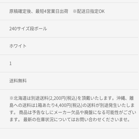
原稿確定後、最短4営業日出荷 ※配送日指定OK
240サイズ段ボール
ホワイト
1
送料無料
※北海道は別途送料(2,200円(税込)を頂戴いたします。沖縄、離
島への送料は1箱あたり4,400円(税込)の送料が別途発生いたしま
す。 商品は予告なしにメーカー欠品や廃盤になる可能性がござい
ます。 最新の在庫状況についてはお問い合わせくださいませ。