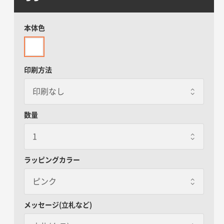
本体色
印刷方法
数量
ラッピングカラー
ピンク
ピンク
メッセージ(立札など)