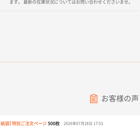
ます。 最新の在庫状況についてはお問い合わせくださいませ。
お客様の声
【紙袋】特別ご注文ページ
500枚
2026年07月28日 17:53