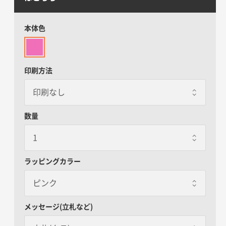
本体色
印刷方法
数量
ラッピングカラー
ピンク
ピンク
メッセージ(立札など)