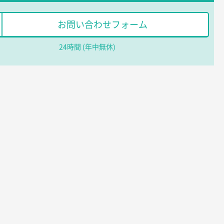
お問い合わせフォーム
24時間 (年中無休)
56