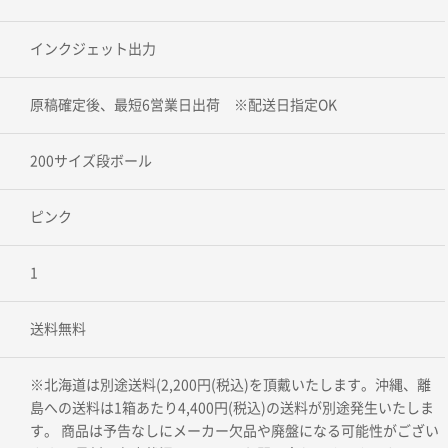
インクジェット出力
原稿確定後、最短6営業日出荷 ※配送日指定OK
200サイズ段ボール
ピンク
1
送料無料
※北海道は別途送料(2,200円(税込)を頂戴いたします。沖縄、離
島への送料は1箱あたり4,400円(税込)の送料が別途発生いたしま
す。 商品は予告なしにメーカー欠品や廃盤になる可能性がござい