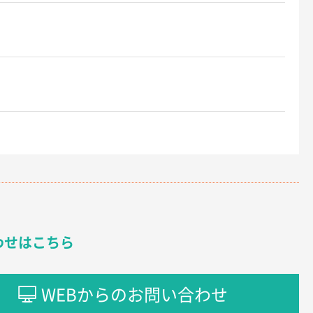
わせはこちら
WEBからのお問い合わせ