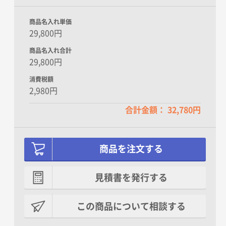
商品名入れ単価
29,800円
なし
お任せ
商品名入れ合計
29,800円
消費税額
2,980円
合計金額： 32,780円
お供え用
商品を注文する
なし
見積書を発行する
この商品について相談する