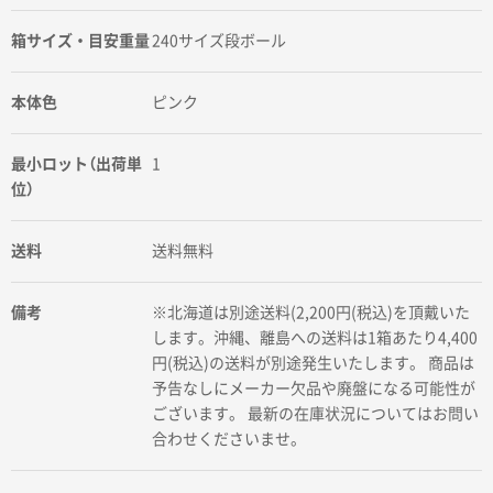
箱サイズ・目安重量
240サイズ段ボール
本体色
ピンク
最小ロット（出荷単
1
位）
送料
送料無料
備考
※北海道は別途送料(2,200円(税込)を頂戴いた
します。沖縄、離島への送料は1箱あたり4,400
円(税込)の送料が別途発生いたします。 商品は
予告なしにメーカー欠品や廃盤になる可能性が
ございます。 最新の在庫状況についてはお問い
合わせくださいませ。