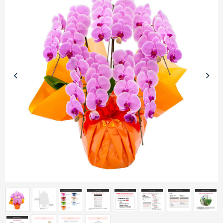
商品カテゴリーから探す
ターゲットから探す
目的・シーンから探す
イベントから探す
印刷色から探す