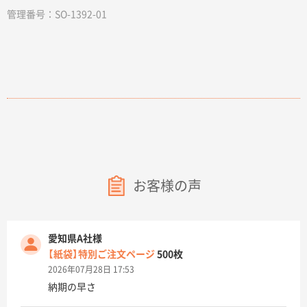
管理番号：SO-1392-01
お客様の声
愛知県A社様
【紙袋】特別ご注文ページ
500枚
2026年07月28日 17:53
納期の早さ