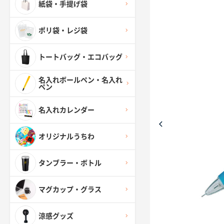
紙袋・手提げ袋
ポリ袋・レジ袋
トートバッグ・エコバッグ
名入れボールペン・名入れ
ペン
名入れカレンダー
オリジナルうちわ
タンブラー・ボトル
マグカップ・グラス
涼感グッズ