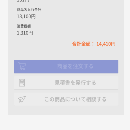
商品名入れ合計
13,100円
消費税額
1,310円
合計金額： 14,410円
商品を注文する
見積書を発行する
この商品について相談する