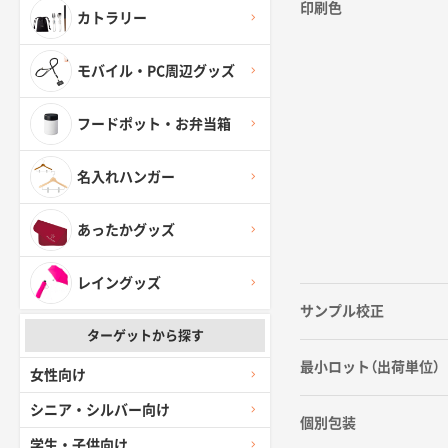
印刷色
カトラリー
モバイル・PC周辺グッズ
フードポット・お弁当箱
名入れハンガー
あったかグッズ
レイングッズ
サンプル校正
ターゲットから探す
最小ロット（出荷単位）
女性向け
シニア・シルバー向け
個別包装
学生・子供向け