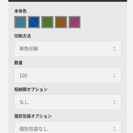
本体色
印刷方法
数量
短納期オプション
なし
なし
個別包装オプション
個別包装なし
7営業日出荷