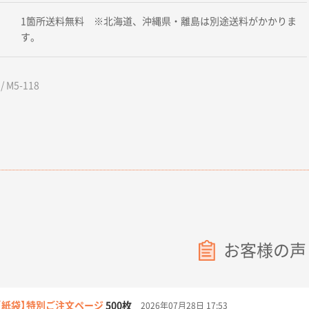
1箇所送料無料 ※北海道、沖縄県・離島は別途送料がかかりま
す。
 M5-118
お客様の声
【紙袋】特別ご注文ページ
500枚
2026年07月28日 17:53