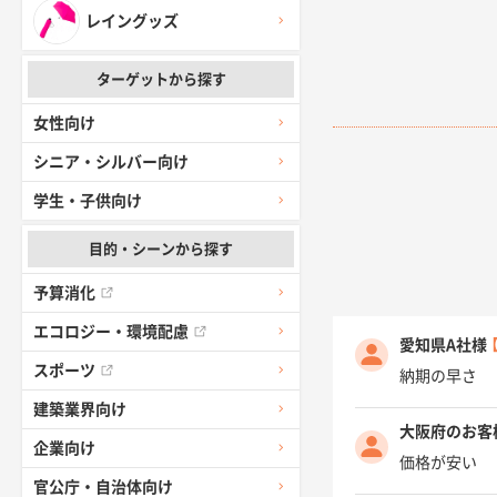
レイングッズ
ターゲットから探す
女性向け
シニア・シルバー向け
学生・子供向け
目的・シーンから探す
予算消化
エコロジー・環境配慮
愛知県A社様
スポーツ
納期の早さ
建築業界向け
大阪府のお客
企業向け
価格が安い
官公庁・自治体向け