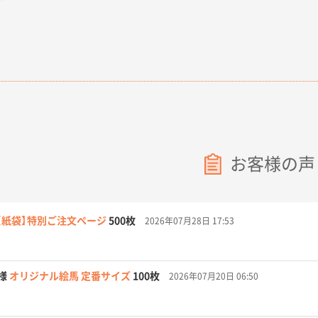
お客様の声
【紙袋】特別ご注文ページ
500枚
2026年07月28日 17:53
様
オリジナル絵馬 定番サイズ
100枚
2026年07月20日 06:50