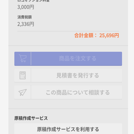
3,000円
消費税額
2,336円
合計金額： 25,696円
商品を注文する
見積書を発行する
この商品について相談する
原稿作成サービス
原稿作成サービスを利用する