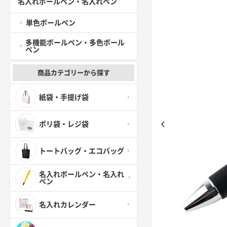
名入れボールペン・名入れペン
単色ボールペン
多機能ボールペン・多色ボール
ペン
商品カテゴリーから探す
紙袋・手提げ袋
ポリ袋・レジ袋
トートバッグ・エコバッグ
名入れボールペン・名入れ
ペン
名入れカレンダー