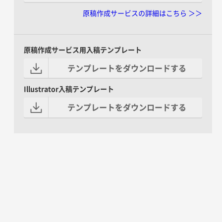
原稿作成サービスの詳細はこちら ＞＞
原稿作成サービス用入稿テンプレート
テンプレートをダウンロードする
Illustrator入稿テンプレート
テンプレートをダウンロードする