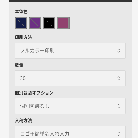
本体色
印刷方法
数量
個別包装オプション
個別包装なし
個別包装なし
入稿方法
OPP袋封入