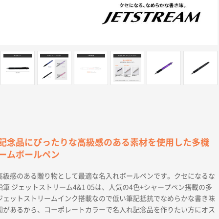
記念品にぴったりな高級感のある素材を使用した多機
ームボールペン
高級感のある贈り物として最適な名入れボールペンです。クセになるな
筆 ジェットストリーム4&1 05は、人気の4色+シャープペン搭載の多
ジェットストリームインク搭載なので低い筆記抵抗でなめらかな書き味
開があるから、コーポレートカラーで名入れ記念品を作りたい方にオス