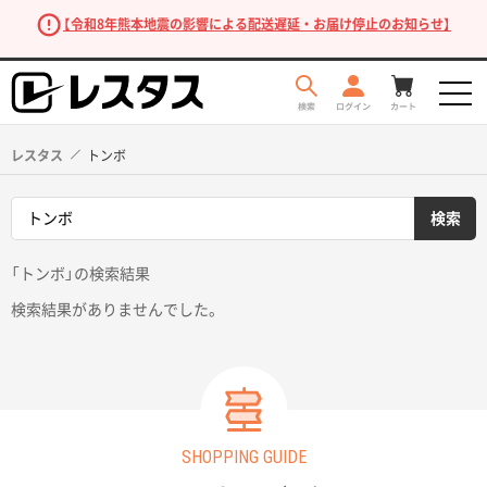
【令和8年熊本地震の影響による配送遅延・お届け停止のお知らせ】
レスタス
トンボ
「トンボ」の検索結果
検索結果がありませんでした。
商品を探す
SHOPPING GUIDE