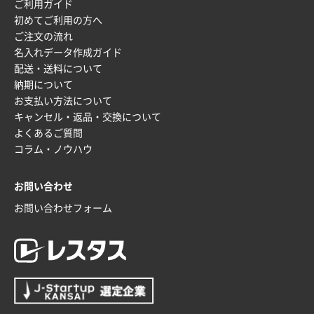
ご利用ガイド
初めてご利用の方へ
ご注文の流れ
名入れデータ作成ガイド
配送・送料について
納期について
お支払い方法について
キャンセル・返品・交換について
よくあるご質問
コラム・ノウハウ
お問い合わせ
お問い合わせフォーム