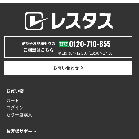
名入れグループサイト
0120-710-855
納期やお見積もりの
ご相談はこちら
平日9:30〜12:00／13:30〜17:30
お問い合わせ
お買い物
カート
ログイン
もう一度購入
お客様サポート