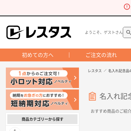
ようこそ、ゲストさん
初めての方へ
ご注文の流れ
レスタス
名入れ記念品
名入れ記
おすすめ商品のご紹
商品カテゴリーから探す