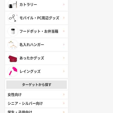
カトラリー
モバイル・PC周辺グッズ
フードポット・お弁当箱
名入れハンガー
あったかグッズ
レイングッズ
ターゲットから探す
女性向け
シニア・シルバー向け
学生・子供向け