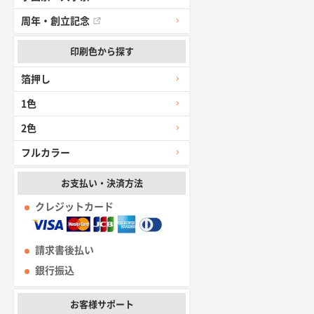
周年・創立記念
印刷色から探す
箔押し
1色
2色
フルカラー
お支払い・決済方法
クレジットカード
請求書後払い
銀行振込
お客様サポート