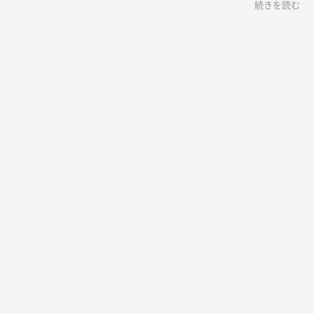
続きを読む