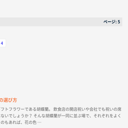
ページ: 5
4
の選び方
フトフラワーである胡蝶蘭。 飲食店の開店祝いや会社でも祝いの席
ないでしょうか？ そんな胡蝶蘭が一同に並ぶ場で、それぞれをよく
のもあれば、花の色 …