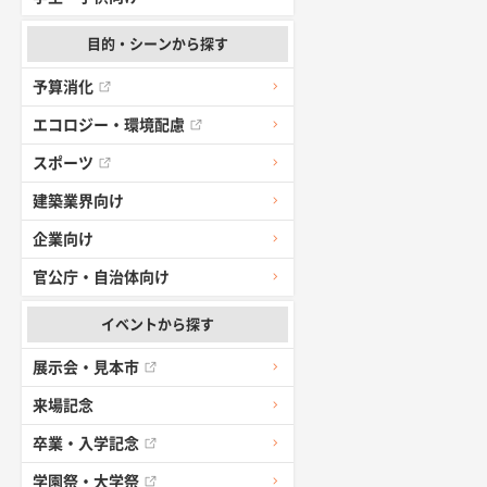
目的・シーンから探す
予算消化
エコロジー・環境配慮
スポーツ
建築業界向け
企業向け
官公庁・自治体向け
イベントから探す
展示会・見本市
来場記念
卒業・入学記念
学園祭・大学祭