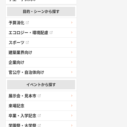
目的・シーンから探す
予算消化
エコロジー・環境配慮
スポーツ
建築業界向け
企業向け
官公庁・自治体向け
イベントから探す
展示会・見本市
来場記念
卒業・入学記念
学園祭・大学祭