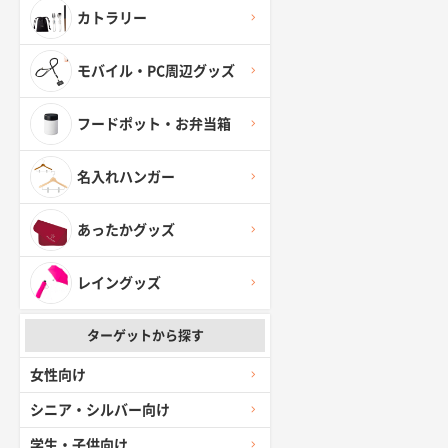
カトラリー
モバイル・PC周辺グッズ
フードポット・お弁当箱
名入れハンガー
あったかグッズ
レイングッズ
ターゲットから探す
女性向け
シニア・シルバー向け
学生・子供向け