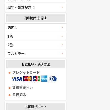
周年・創立記念
印刷色から探す
箔押し
1色
2色
フルカラー
お支払い・決済方法
クレジットカード
請求書後払い
銀行振込
お客様サポート