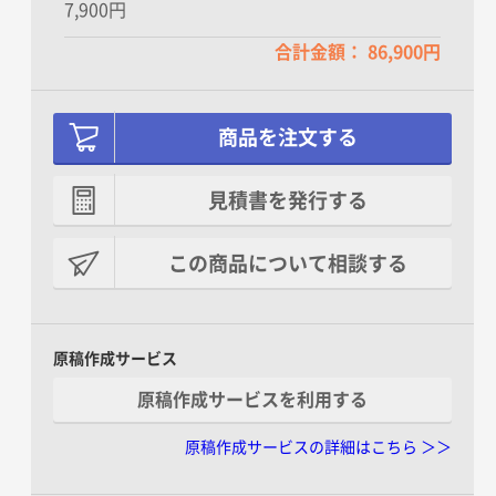
7,900円
合計金額： 86,900円
商品を注文する
見積書を発行する
この商品について相談する
原稿作成サービス
原稿作成サービスを利用する
原稿作成サービスの詳細はこちら ＞＞