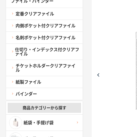
ファイル・バインダー
定番クリアファイル
内側ポケット付クリアファイル
名刺ポケット付クリアファイル
仕切り・インデックス付クリアフ
ァイル
チケットホルダークリアファイ
ル
紙製ファイル
バインダー
商品カテゴリーから探す
紙袋・手提げ袋