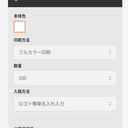
本体色
印刷方法
数量
入稿方法