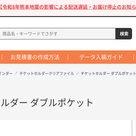
【令和8年熊本地震の影響による配送遅延・お届け停止のお知ら
お見積書の作成方法
データ入稿ガイド
インダー
チケットホルダークリアファイル
チケットホルダー ダブルポケッ
ルダー ダブルポケット