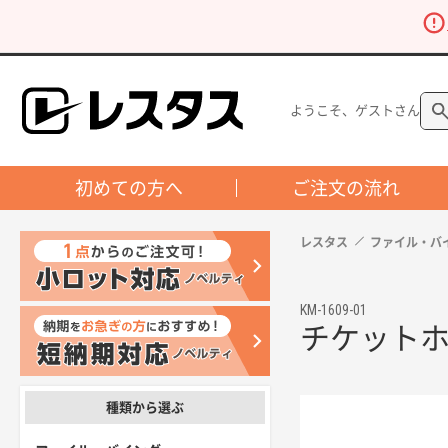
ようこそ、ゲストさん
初めての方へ
ご注文の流れ
レスタス
ファイル・バ
KM-1609-01
チケットホ
種類から選ぶ