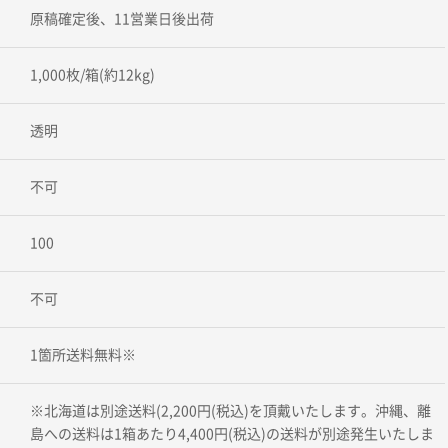
原稿確定後、11営業日後出荷
1,000枚/箱(約12kg)
透明
不可
100
不可
1箇所送料無料※
※北海道は別途送料(2,200円(税込)を頂戴いたします。沖縄、離
島への送料は1箱あたり4,400円(税込)の送料が別途発生いたしま