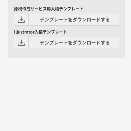
原稿作成サービス用入稿テンプレート
テンプレートをダウンロードする
Illustrator入稿テンプレート
テンプレートをダウンロードする