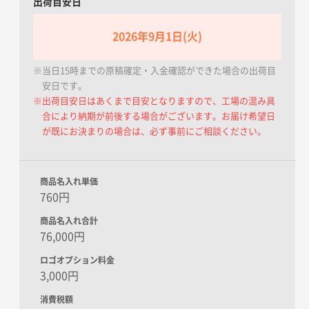
出荷目安日
2026年9月1日(火)
※当日15時までの原稿確定・入金確認ができた場合の出荷目
安日です。
※出荷目安日はあくまで目安となりますので、工場の混み具
合により納期が前後する場合がございます。お届け希望日
が既にお決まりの場合は、必ず事前にご相談ください。
商品名入れ単価
760円
商品名入れ合計
76,000円
ロゴオプション料金
3,000円
消費税額