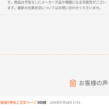
す。商品は予告なしにメーカー欠品や廃盤になる可能性がござい
ます。最新の在庫状況についてはお問い合わせくださいませ。
お客様の声
【紙袋】特別ご注文ページ
500枚
2026年07月28日 17:53