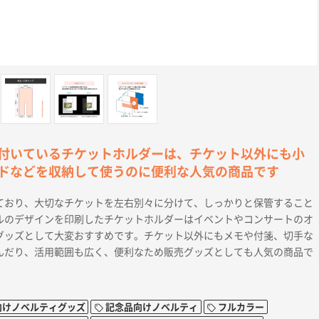
付いているチケットホルダーは、チケット以外にも小
ドなどを収納して使うのに便利な人気の商品です
ており、大切なチケットを左右別々に分けて、しっかりと保管すること
ルのデザインを印刷したチケットホルダーはイベントやコンサートのオ
グッズとして大変おすすめです。チケット以外にもメモや付箋、切手な
んだり、活用範囲も広く、便利なため販売グッズとしても人気の商品で
向けノベルティグッズ
記念品向けノベルティ
フルカラー