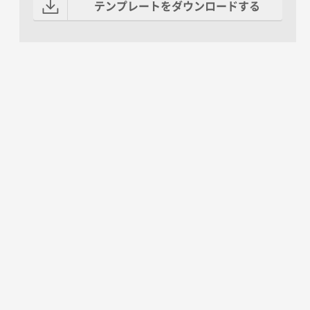
テンプレートをダウンロードする