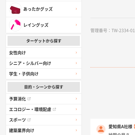
あったかグッズ
レイングッズ
管理番号：TW-2334-01 /
ターゲットから探す
女性向け
シニア・シルバー向け
学生・子供向け
目的・シーンから探す
予算消化
エコロジー・環境配慮
スポーツ
愛知県A社様
建築業界向け