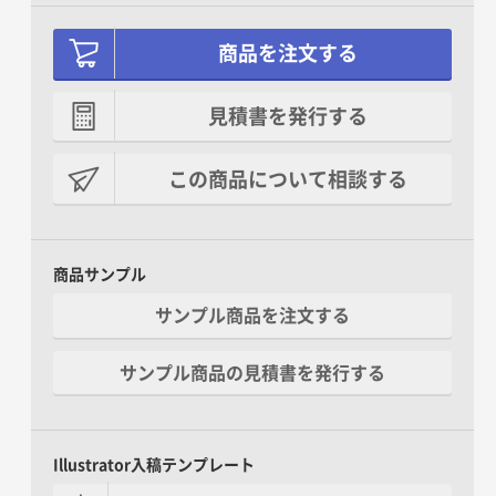
商品を注文する
見積書を発行する
この商品について相談する
商品サンプル
サンプル商品を注文する
サンプル商品の見積書を発行する
Illustrator入稿テンプレート