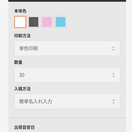
本体色
印刷方法
数量
入稿方法
出荷目安日