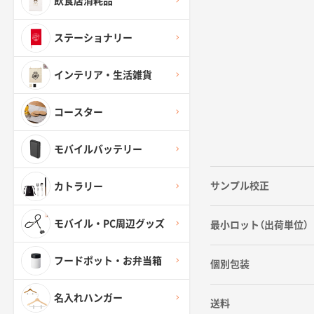
飲食店消耗品
ステーショナリー
インテリア・生活雑貨
コースター
モバイルバッテリー
サンプル校正
カトラリー
モバイル・PC周辺グッズ
最小ロット（出荷単位）
フードポット・お弁当箱
個別包装
名入れハンガー
送料