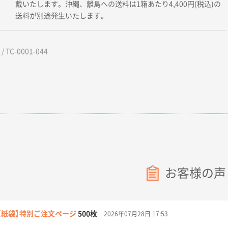
戴いたします。沖縄、離島への送料は1箱あたり4,400円(税込)の
送料が別途発生いたします。
 TC-0001-044
お客様の声
【紙袋】特別ご注文ページ
500枚
2026年07月28日 17:53