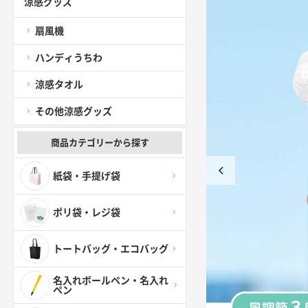
涼感グッズ
扇風機
ハンディうちわ
涼感タオル
その他涼感グッズ
商品カテゴリーから探す
紙袋・手提げ袋
ポリ袋・レジ袋
トートバッグ・エコバッグ
名入れボールペン・名入れ
ペン