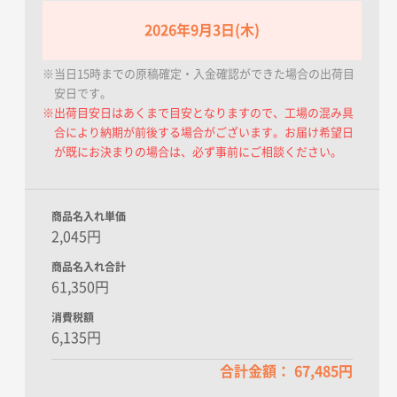
2026年9月3日(木)
※当日15時までの原稿確定・入金確認ができた場合の出荷目
安日です。
※出荷目安日はあくまで目安となりますので、工場の混み具
合により納期が前後する場合がございます。お届け希望日
が既にお決まりの場合は、必ず事前にご相談ください。
商品名入れ単価
2,045円
商品名入れ合計
61,350円
消費税額
6,135円
合計金額： 67,485円