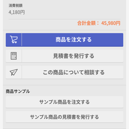
消費税額
4,180円
合計金額： 45,980円
商品を注文する
見積書を発行する
この商品について相談する
商品サンプル
サンプル商品を注文する
サンプル商品の見積書を発行する