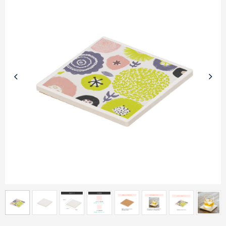
商品カテゴリーから探す
ターゲットから探す
目的・シーンから探す
イベントから探す
印刷色から探す