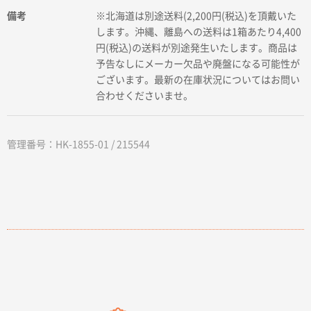
備考
※北海道は別途送料(2,200円(税込)を頂戴いた
します。沖縄、離島への送料は1箱あたり4,400
円(税込)の送料が別途発生いたします。商品は
予告なしにメーカー欠品や廃盤になる可能性が
ございます。最新の在庫状況についてはお問い
合わせくださいませ。
管理番号：HK-1855-01 / 215544