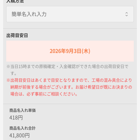
入稿方法
名入れグループサイト
出荷目安日
2026年9月3日(木)
※当日15時までの原稿確定・入金確認ができた場合の出荷目安日で
す。
※出荷目安日はあくまで目安となりますので、工場の混み具合により
納期が前後する場合がございます。お届け希望日が既にお決まりの
場合は、必ず事前にご相談ください。
商品名入れ単価
418円
商品名入れ合計
41,800円