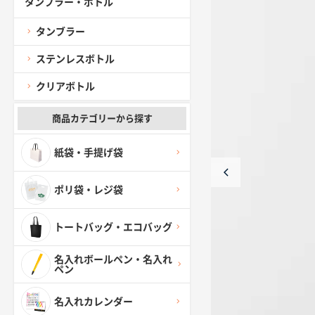
タンブラー・ボトル
タンブラー
ステンレスボトル
クリアボトル
商品カテゴリーから探す
紙袋・手提げ袋
ポリ袋・レジ袋
トートバッグ・エコバッグ
名入れボールペン・名入れ
ペン
名入れカレンダー