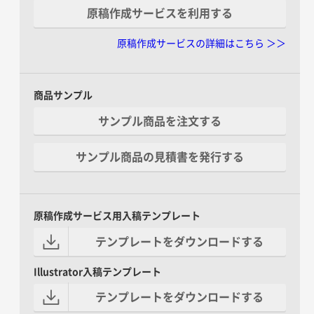
原稿作成サービスを利用する
原稿作成サービスの詳細はこちら ＞＞
商品サンプル
サンプル商品を注文する
サンプル商品の見積書を発行する
原稿作成サービス用入稿テンプレート
テンプレートをダウンロードする
Illustrator入稿テンプレート
テンプレートをダウンロードする