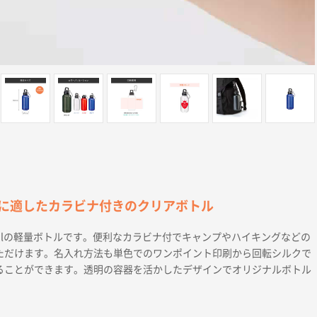
に適したカラビナ付きのクリアボトル
mlの軽量ボトルです。便利なカラビナ付でキャンプやハイキングなどの
ただけます。名入れ方法も単色でのワンポイント印刷から回転シルクで
ることができます。透明の容器を活かしたデザインでオリジナルボトル
。