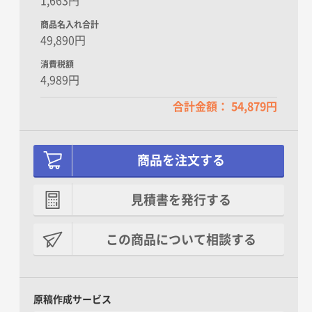
1,663円
商品名入れ合計
49,890円
消費税額
4,989円
合計金額： 54,879円
商品を注文する
見積書を発行する
この商品について相談する
原稿作成サービス