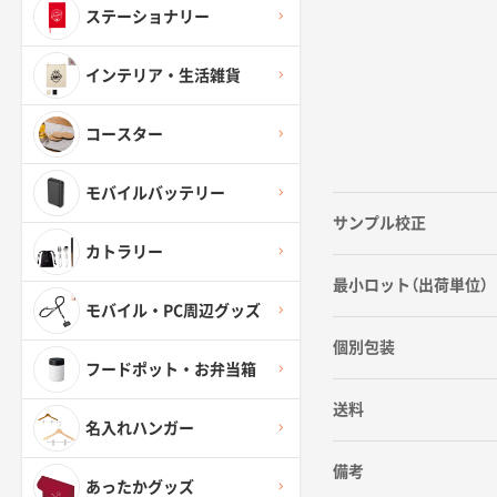
ステーショナリー
インテリア・生活雑貨
コースター
モバイルバッテリー
サンプル校正
カトラリー
最小ロット（出荷単位）
モバイル・PC周辺グッズ
個別包装
フードポット・お弁当箱
送料
名入れハンガー
備考
あったかグッズ