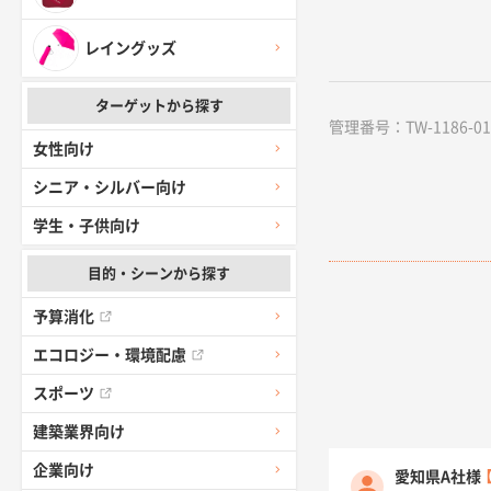
レイングッズ
ターゲットから探す
管理番号：TW-1186-01 /
女性向け
シニア・シルバー向け
学生・子供向け
目的・シーンから探す
予算消化
エコロジー・環境配慮
スポーツ
建築業界向け
企業向け
愛知県A社様