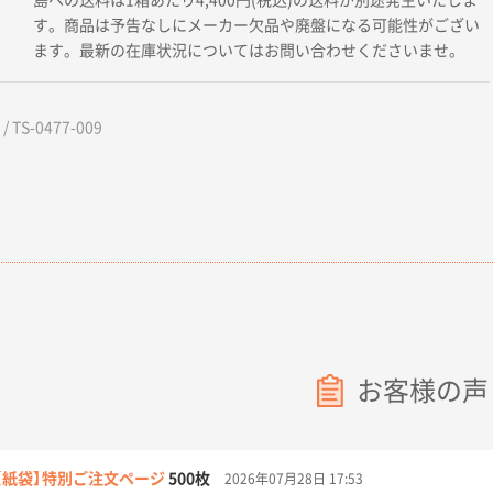
す。商品は予告なしにメーカー欠品や廃盤になる可能性がござい
ます。最新の在庫状況についてはお問い合わせくださいませ。
 TS-0477-009
お客様の声
【紙袋】特別ご注文ページ
500枚
2026年07月28日 17:53